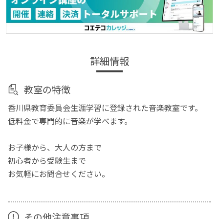
詳細情報
教室の特徴
香川県教育委員会生涯学習に登録された音楽教室です。
低料金で専門的に音楽が学べます。
お子様から、大人の方まで
初心者から受験生まで
お気軽にお問合せください。
その他注意事項