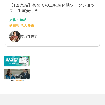
【1回完結】初めての三味線体験ワークショッ
プ｜生演奏付き
文化・伝統
愛知県 名古屋市
稻舟那寿美