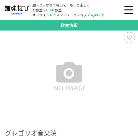
趣味とまなびで毎日を、もっと楽しく
お教室
21,000
教室
オンラインレッスン・ワークショップ
4,400
件
教室情報
グレゴリオ音楽院
グレゴリオ音楽院