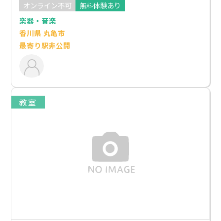
オンライン不可
無料体験あり
楽器・音楽
香川県 丸亀市
最寄り駅非公開
教室