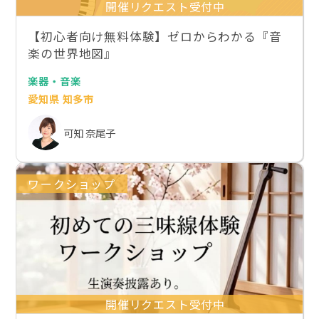
開催リクエスト受付中
【初心者向け無料体験】ゼロからわかる『音
楽の世界地図』
楽器・音楽
愛知県 知多市
可知 奈尾子
ワークショップ
開催リクエスト受付中