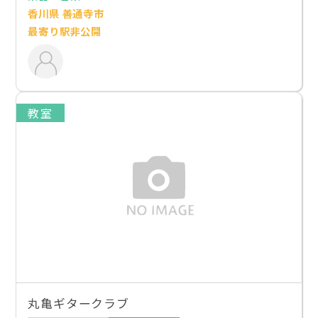
香川県 善通寺市
最寄り駅非公開
教室
丸亀ギタークラブ