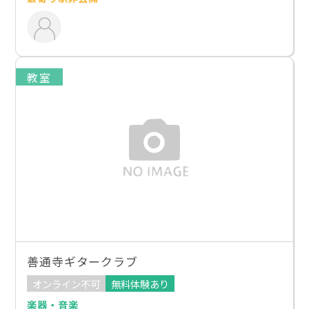
教室
善通寺ギタークラブ
オンライン不可
無料体験あり
楽器・音楽