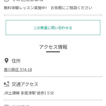
無料体験レッスン実施中! お気軽にご相談ください
この教室に問い合わせる
アクセス情報
住所
香川県庄 574-18
交通アクセス
JR土讃線 多度津駅 徒歩1５分