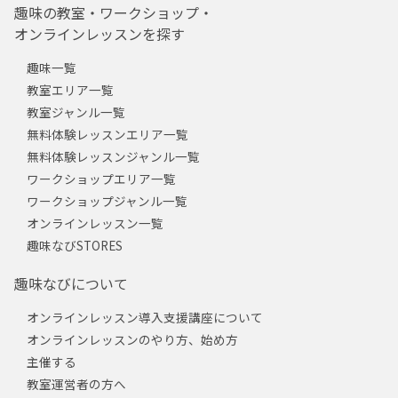
趣味の教室・ワークショップ・
オンラインレッスンを探す
趣味一覧
教室エリア一覧
教室ジャンル一覧
無料体験レッスンエリア一覧
無料体験レッスンジャンル一覧
ワークショップエリア一覧
ワークショップジャンル一覧
オンラインレッスン一覧
趣味なびSTORES
趣味なびについて
オンラインレッスン導入支援講座について
オンラインレッスンのやり方、始め方
主催する
教室運営者の方へ