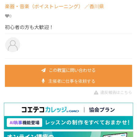
楽器・音楽（ボイストレーニング）
／香川県
0
初心者の方も大歓迎！
この教室に問い合わせる
主催者に仕事を依頼する
違反報告はこちら