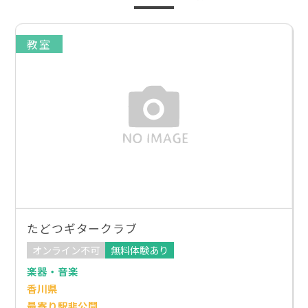
教室
たどつギタークラブ
オンライン不可
無料体験あり
楽器・音楽
香川県
最寄り駅非公開