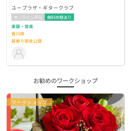
ユープラザ・ギタークラブ
オンライン不可
無料体験あり
楽器・音楽
香川県
最寄り駅非公開
お勧めのワークショップ
ワークショップ