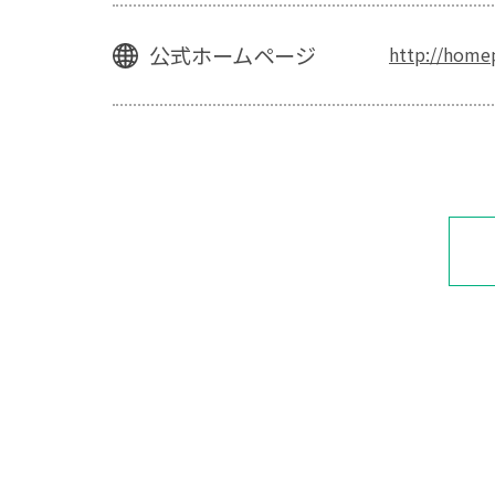
公式ホームページ
http://home