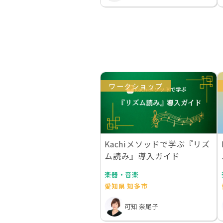
ワークショップ
Kachiメソッドで学ぶ『リズ
ム読み』導入ガイド
楽器・音楽
愛知県 知多市
可知 奈尾子