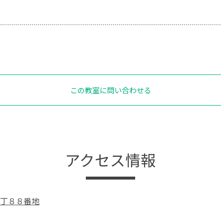
この教室に問い合わせる
アクセス情報
丁８８番地