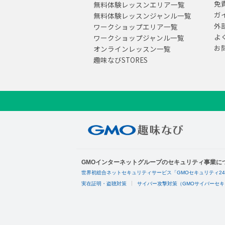
免
無料体験レッスンエリア一覧
ガ
無料体験レッスンジャンル一覧
外
ワークショップエリア一覧
よ
ワークショップジャンル一覧
お
オンラインレッスン一覧
趣味なびSTORES