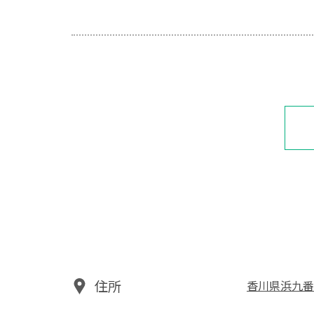
住所
香川県浜九番