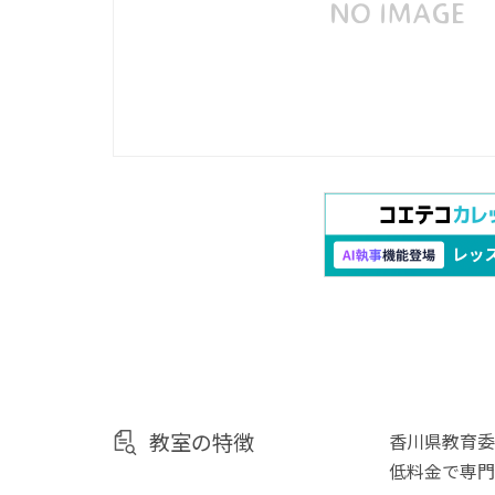
教室の特徴
香川県教育委
低料金で専門