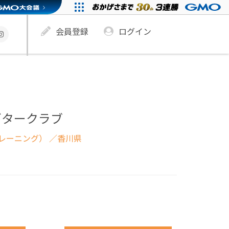
会員登録
ログイン
ギタークラブ
レーニング）
／香川県