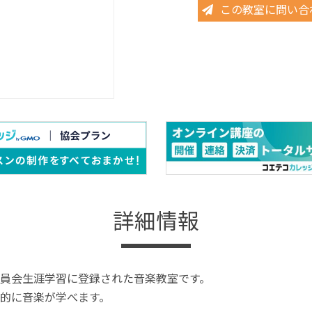
この教室に問い合
詳細情報
員会生涯学習に登録された音楽教室です。
的に音楽が学べます。