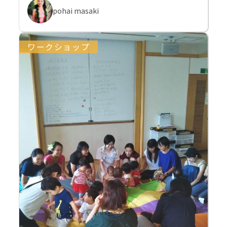
pohai masaki
ワークショップ