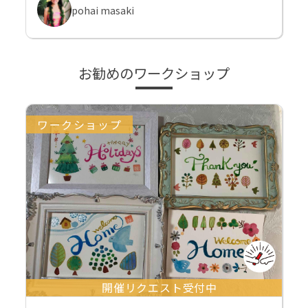
pohai masaki
お勧めのワークショップ
ワークショップ
開催リクエスト受付中