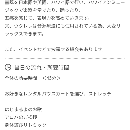
童謡を日本語や英語、ハワイ語で行い、ハワイアンミュー
ジックで楽器を奏でたり、踊ったり、
五感を感じて、表現力を高めていきます。
又、ウクレレは音源療法にも使用されている為、大変リ
ラックスできます。
また、イベントなどで披露する機会もあります。
当日の流れ・所要時間
全体の所要時間 ＜45分＞
お好きなレンタルパウスカートを選び、ストレッチ
はじまるよのお歌
アロハのご挨拶
身体遊びリトミック