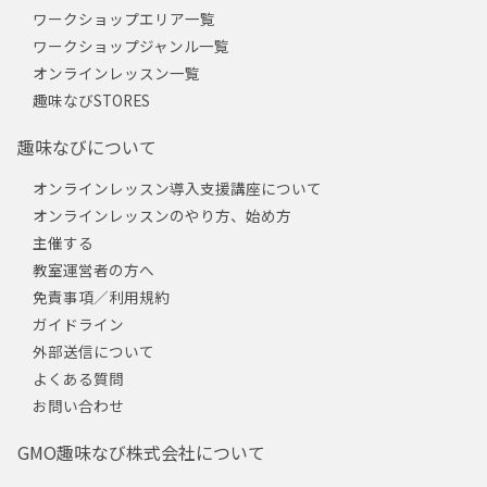
ワークショップエリア一覧
ワークショップジャンル一覧
オンラインレッスン一覧
趣味なびSTORES
趣味なびについて
オンラインレッスン導入支援講座について
オンラインレッスンのやり方、始め方
主催する
教室運営者の方へ
免責事項／利用規約
ガイドライン
外部送信について
よくある質問
お問い合わせ
GMO趣味なび株式会社について