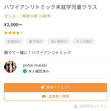
ハワイアンリトミック未就学児童クラス
ダンス
／ 神奈川県 川崎市
¥2,000〜
女性向け
親子向け
初心者向け
キッズ向け
親子で一緒に！ハワイアンリトミック
pohai masaki
本人確認済み
開催リクエスト
主催者へ質問
違反報告はこちら