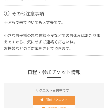
その他注意事項
手ぶらで来て頂いても大丈夫です。
小さなお子様の急な体調不良などでのお休みはあたりま
えですから、気にせずご連絡くださいね。
お振替などのご対応をさせて頂きます。
日程・参加チケット情報
リクエスト受付中です！
開催リクエスト