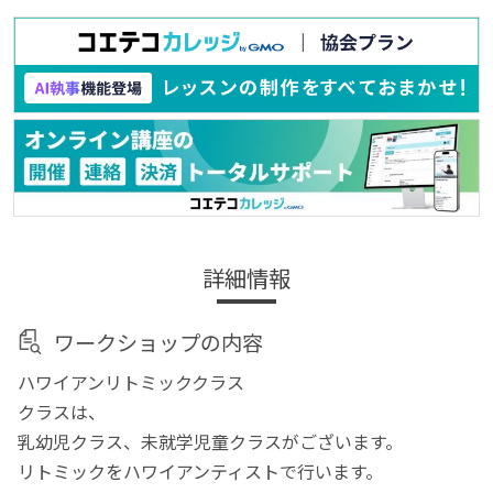
詳細情報
ワークショップの内容
ハワイアンリトミッククラス
クラスは、
乳幼児クラス、未就学児童クラスがございます。
リトミックをハワイアンティストで行います。