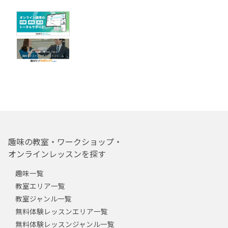
趣味の教室・ワークショップ・
オンラインレッスンを探す
趣味一覧
教室エリア一覧
教室ジャンル一覧
無料体験レッスンエリア一覧
無料体験レッスンジャンル一覧