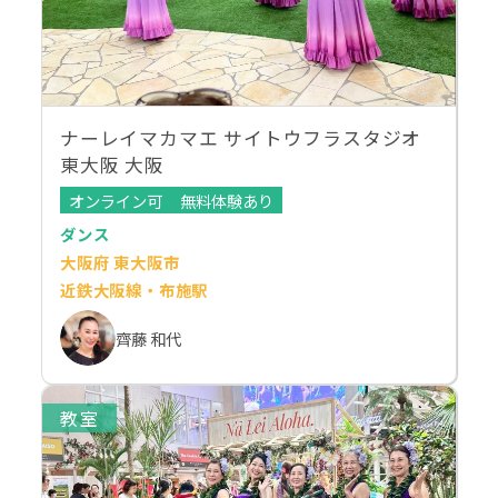
ナーレイマカマエ サイトウフラスタジオ
東大阪 大阪
オンライン可
無料体験あり
ダンス
大阪府 東大阪市
近鉄大阪線・布施駅
齊藤 和代
教室