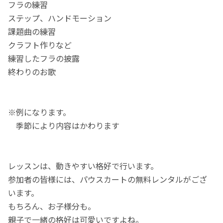
フラの練習
ステップ、ハンドモーション
課題曲の練習
クラフト作りなど
練習したフラの披露
終わりのお歌
※例になります。
季節により内容はかわります
レッスンは、動きやすい格好で行います。
参加者の皆様には、パウスカートの無料レンタルがござ
います。
もちろん、お子様分も。
親子で一緒の格好は可愛いですよね。