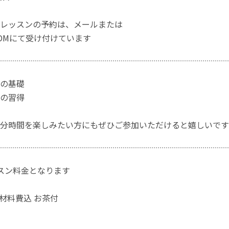
レッスンの予約は、メールまたは
amのDMにて受け付けています
の基礎
の習得
分時間を楽しみたい方にもぜひご参加いただけると嬉しいです
スン料金となります
円(材料費込 お茶付