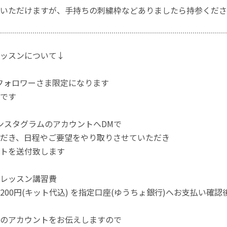
いただけますが、手持ちの刺繍枠などありましたら持参くださ
ッスンについて↓
ramフォロワーさま限定になります
です
reインスタグラムのアカウントへDMで
だき、日程やご要望をやり取りさせていただき
トを送付致します
レッスン講習費
料200円(キット代込) を指定口座(ゆうちょ銀行)へお支払い確認
のアカウントをお伝えしますので