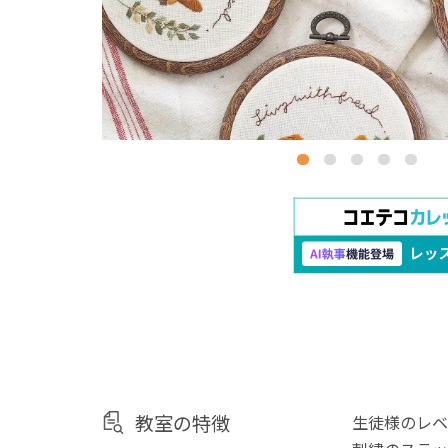
教室の特徴
生徒様のレベ