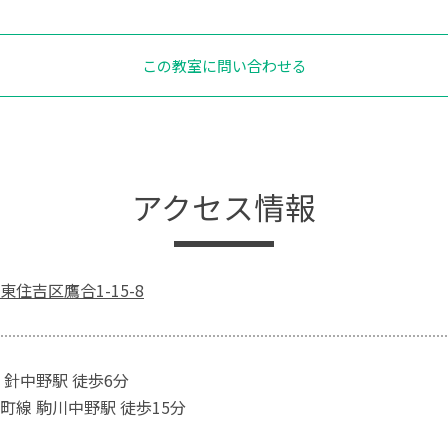
この教室に問い合わせる
アクセス情報
住吉区鷹合1-15-8
 針中野駅 徒歩6分
町線 駒川中野駅 徒歩15分