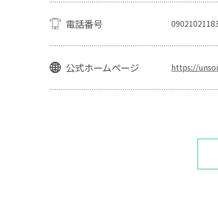
電話番号
0902102118
公式ホームページ
https://unso