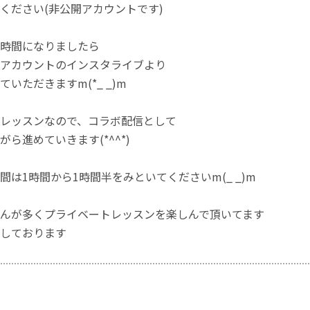
ください(非公開アカウントです)
時間になりましたら
アカウントのインスタライブより
いただきますm(*_ _)m
レッスンなので、コラボ配信として
ら進めていきます(*^^*)
間は1時間から1時間半をみといてくださいm(_ _)m
んが多くプライベートレッスンを楽しんで頂いてます
しております