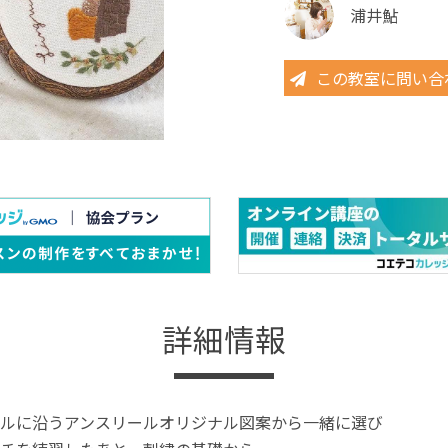
浦井鮎
この教室に問い合
詳細情報
ルに沿うアンスリールオリジナル図案から一緒に選び