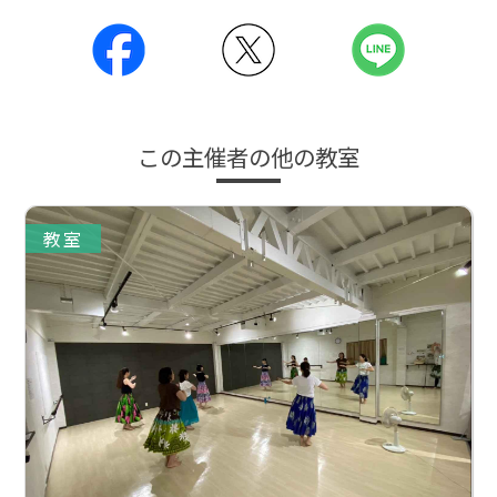
この主催者の他の教室
教室