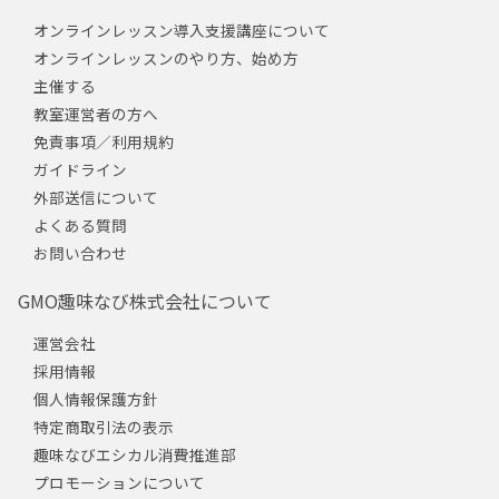
オンラインレッスン導入支援講座について
オンラインレッスンのやり方、始め方
主催する
教室運営者の方へ
免責事項／利用規約
ガイドライン
外部送信について
よくある質問
お問い合わせ
GMO趣味なび株式会社について
運営会社
採用情報
個人情報保護方針
特定商取引法の表示
趣味なびエシカル消費推進部
プロモーションについて