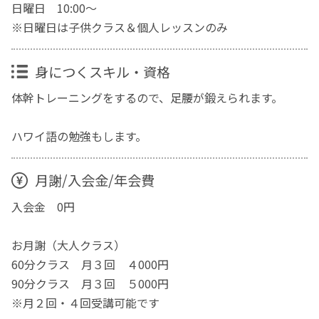
日曜日 10:00〜
※日曜日は子供クラス＆個人レッスンのみ
身につくスキル・資格
体幹トレーニングをするので、足腰が鍛えられます。
ハワイ語の勉強もします。
月謝/入会金/年会費
入会金 0円
お月謝（大人クラス）
60分クラス 月３回 ４000円
90分クラス 月３回 ５000円
※月２回・４回受講可能です