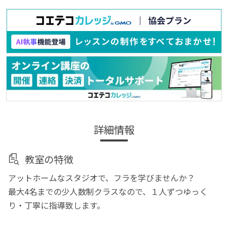
詳細情報
教室の特徴
アットホームなスタジオで、フラを学びませんか？
最大4名までの少人数制クラスなので、１人ずつゆっく
り・丁寧に指導致します。