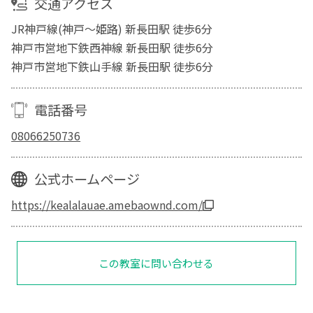
交通アクセス
JR神戸線(神戸～姫路) 新長田駅 徒歩6分
神戸市営地下鉄西神線 新長田駅 徒歩6分
神戸市営地下鉄山手線 新長田駅 徒歩6分
電話番号
08066250736
公式ホームページ
https://kealalauae.amebaownd.com/
この教室に問い合わせる