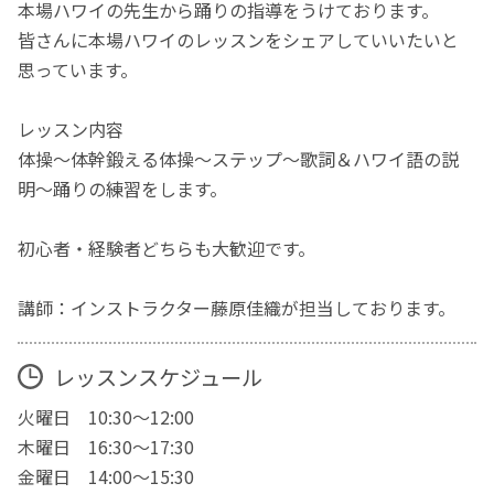
本場ハワイの先生から踊りの指導をうけております。
皆さんに本場ハワイのレッスンをシェアしていいたいと
思っています。
レッスン内容
体操～体幹鍛える体操～ステップ～歌詞＆ハワイ語の説
明～踊りの練習をします。
初心者・経験者どちらも大歓迎です。
講師：インストラクター藤原佳織が担当しております。
レッスンスケジュール
火曜日 10:30〜12:00
木曜日 16:30〜17:30
金曜日 14:00〜15:30