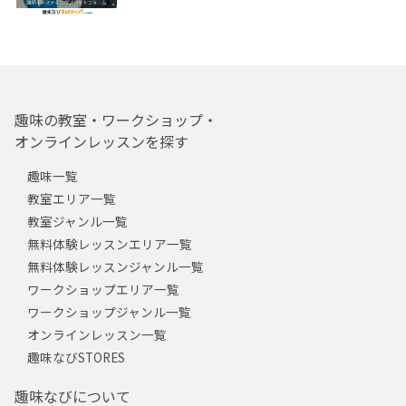
趣味の教室・ワークショップ・
オンラインレッスンを探す
趣味一覧
教室エリア一覧
教室ジャンル一覧
無料体験レッスンエリア一覧
無料体験レッスンジャンル一覧
ワークショップエリア一覧
ワークショップジャンル一覧
オンラインレッスン一覧
趣味なびSTORES
趣味なびについて