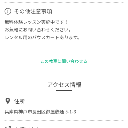
その他注意事項
無料体験レッスン実施中です！
お気軽にお問い合わせください。
レンタル用のパウスカートあります。
この教室に問い合わせる
アクセス情報
住所
兵庫県神戸市長田区御屋敷通 5-1-3