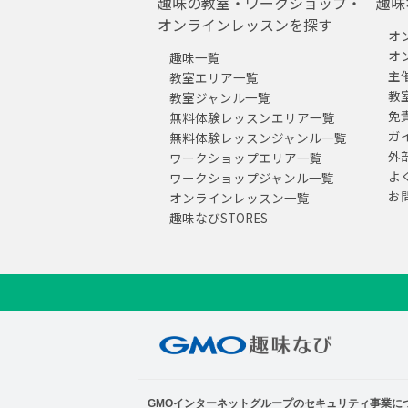
趣味の教室・ワークショップ・
趣味
オンラインレッスンを探す
オ
オ
趣味一覧
主
教室エリア一覧
教
教室ジャンル一覧
免
無料体験レッスンエリア一覧
ガ
無料体験レッスンジャンル一覧
外
ワークショップエリア一覧
よ
ワークショップジャンル一覧
お
オンラインレッスン一覧
趣味なびSTORES