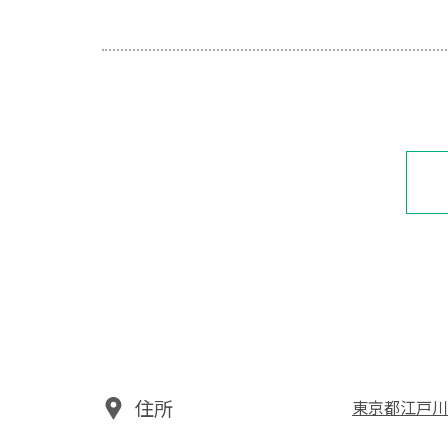
住所
東京都江戸川