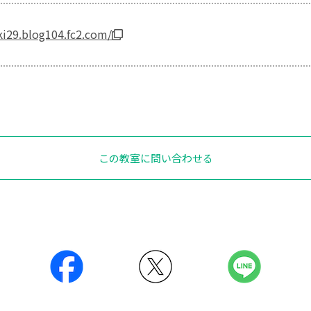
ki29.blog104.fc2.com/
この教室に問い合わせる