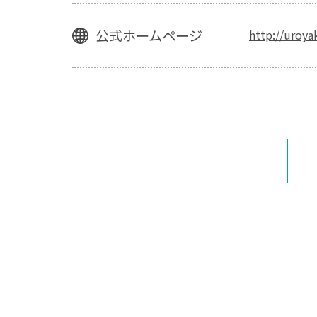
公式ホームページ
http://uroya