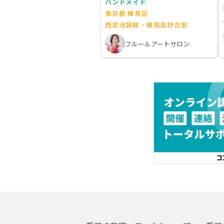
ハンドメイド
東京都 練馬区
西武池袋線・練馬高野台駅
フルールアートサロン