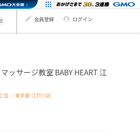
会員登録
ログイン
ッサージ教室 BABY HEART 江
工芸
／東京都 江戸川区