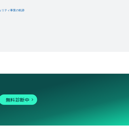
無料診断中