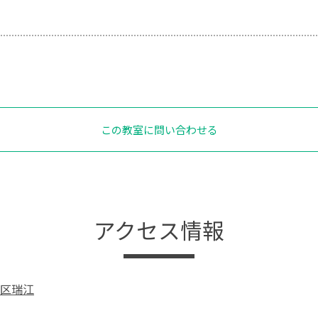
この教室に問い合わせる
アクセス情報
区瑞江