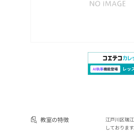
教室の特徴
江戸川区瑞江
しております