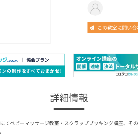
この教室に問い合
詳細情報
にてベビーマッサージ教室・スクラップブッキング講座、その
。