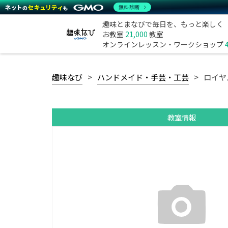
無料診断
趣味とまなびで毎日を、もっと楽しく
お教室
21,000
教室
オンラインレッスン・ワークショップ
趣味なび
ハンドメイド・手芸・工芸
ロイヤ
教室情報