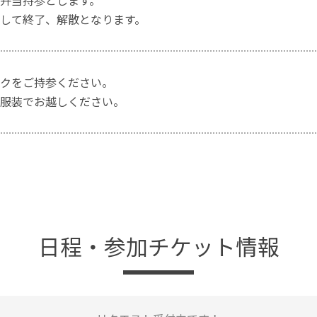
弁当持参とします。
して終了、解散となります。
クをご持参ください。
服装でお越しください。
日程・参加チケット情報