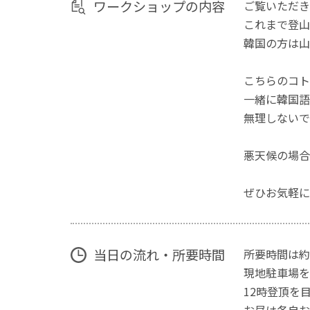
ワークショップの内容
ご覧いただき
これまで登山
韓国の方は山
こちらのコト
一緒に韓国語
無理しないで
悪天候の場合
ぜひお気軽に
当日の流れ・所要時間
所要時間は約
現地駐車場を
12時登頂を