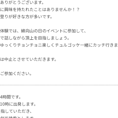
ありがとうございます。
に興味を持たれたことはありませんか！？
登りが好きな方が多いです。
体験では、綿向山の日のイベントに参加して、
で話しながら頂上を目指しましょう。
ゆっくりチョンチョニ楽しくチュルゴッケ一緒にカッチ行きま
は中止とさせていただきます。
ご参加ください。
4時間です。
10時に出発します。
目指していただき、