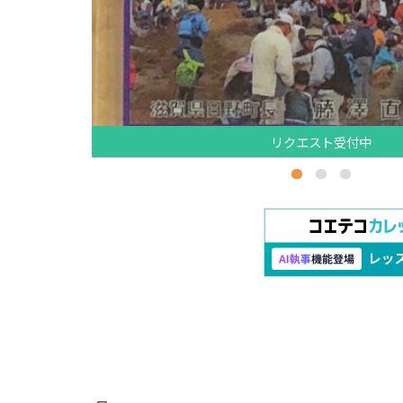
リクエスト受付中