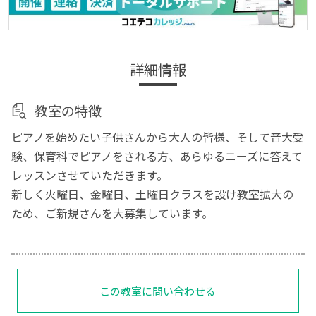
詳細情報
教室の特徴
ピアノを始めたい子供さんから大人の皆様、そして音大受
験、保育科でピアノをされる方、あらゆるニーズに答えて
レッスンさせていただきます。
新しく火曜日、金曜日、土曜日クラスを設け教室拡大の
ため、ご新規さんを大募集しています。
この教室に問い合わせる