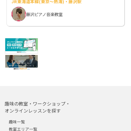
JR東海道本線(東京～熱海)・藤沢駅
藤沢ピアノ音楽教室
趣味の教室・ワークショップ・
オンラインレッスンを探す
趣味一覧
教室エリア一覧