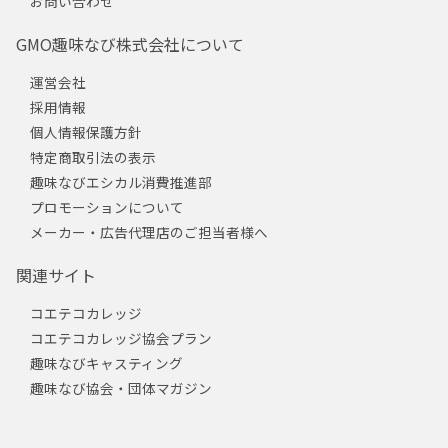
お問い合わせ
GMO趣味なび株式会社について
運営会社
採用情報
個人情報保護方針
特定商取引法の表示
趣味なびエシカル消費推進部
プロモーションについて
メーカー・広告代理店のご担当者様へ
関連サイト
コエテコカレッジ
コエテコカレッジ協会プラン
趣味なびキャスティング
趣味なび協会・団体マガジン