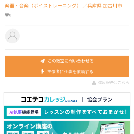
楽器・音楽（ボイストレーニング）
／兵庫県 加古川市
0
この教室に問い合わせる
主催者に仕事を依頼する
違反報告はこちら