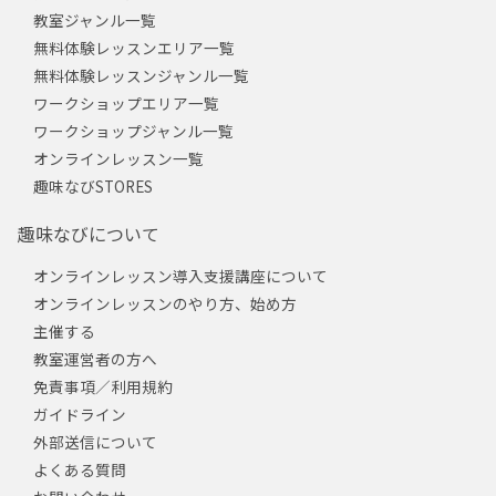
教室ジャンル一覧
無料体験レッスンエリア一覧
無料体験レッスンジャンル一覧
ワークショップエリア一覧
ワークショップジャンル一覧
オンラインレッスン一覧
趣味なびSTORES
趣味なびについて
オンラインレッスン導入支援講座について
オンラインレッスンのやり方、始め方
主催する
教室運営者の方へ
免責事項／利用規約
ガイドライン
外部送信について
よくある質問