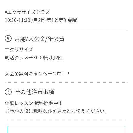
◾️エクササイズクラス
10:30-11:30 /月2回 第1と第3 金曜
月謝/入会金/年会費
エクササイズ
朝活クラス→3000円/月2回
入会金無料キャンペーン中！！
その他注意事項
体験レッスン 無料開催中！
ご予約の際に趣味なびを見たとお伝えください。