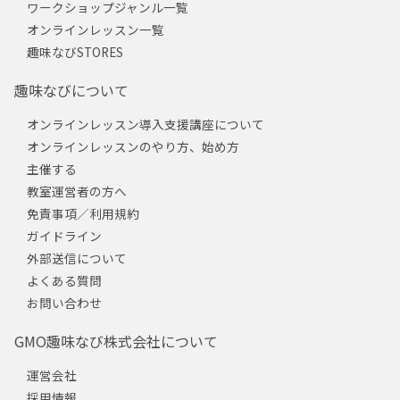
ワークショップジャンル一覧
オンラインレッスン一覧
趣味なびSTORES
趣味なびについて
オンラインレッスン導入支援講座について
オンラインレッスンのやり方、始め方
主催する
教室運営者の方へ
免責事項／利用規約
ガイドライン
外部送信について
よくある質問
お問い合わせ
GMO趣味なび株式会社について
運営会社
採用情報