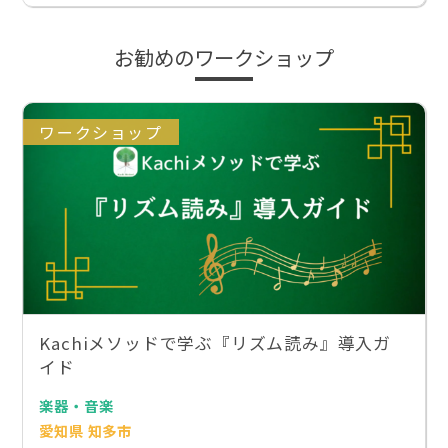
お勧めのワークショップ
ワークショップ
Kachiメソッドで学ぶ『リズム読み』導入ガ
イド
楽器・音楽
愛知県 知多市