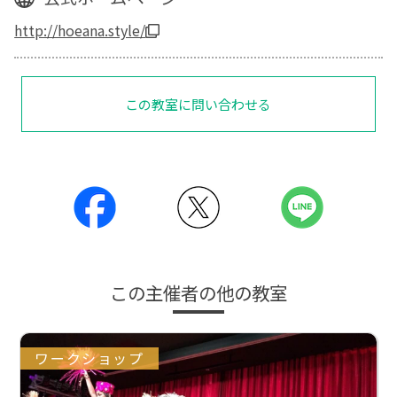
http://hoeana.style/
この教室に問い合わせる
この主催者の他の教室
ワークショップ