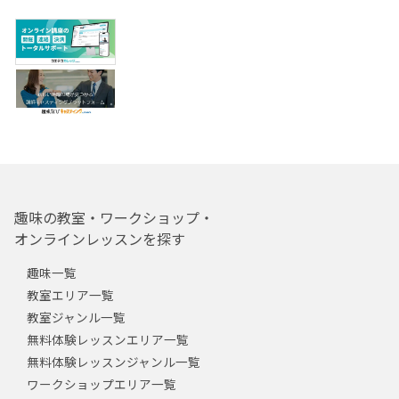
趣味の教室・ワークショップ・
オンラインレッスンを探す
趣味一覧
教室エリア一覧
教室ジャンル一覧
無料体験レッスンエリア一覧
無料体験レッスンジャンル一覧
ワークショップエリア一覧