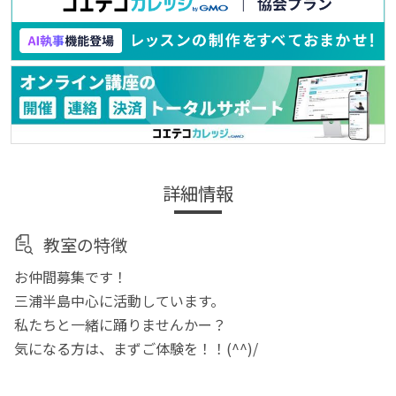
詳細情報
教室の特徴
お仲間募集です！
三浦半島中心に活動しています。
私たちと一緒に踊りませんかー？
気になる方は、まずご体験を！！(^^)/