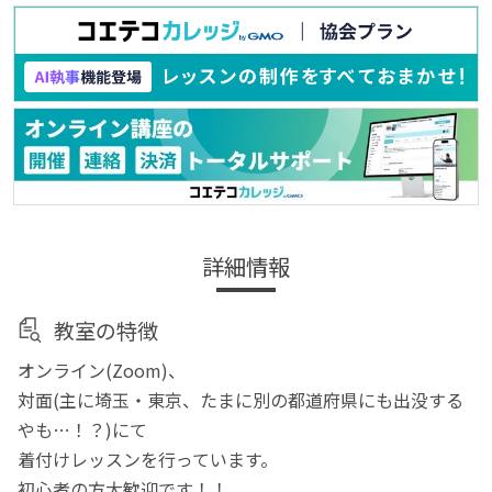
詳細情報
教室の特徴
オンライン(Zoom)、
対面(主に埼玉・東京、たまに別の都道府県にも出没する
やも…！？)にて
着付けレッスンを行っています。
初心者の方大歓迎です！！