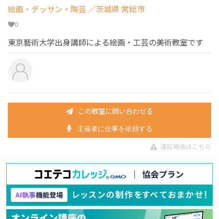
絵画・デッサン・陶芸
／茨城県 常総市
0
東京藝術大学出身講師による絵画・工芸の美術教室です
この教室に問い合わせる
主催者に仕事を依頼する
違反報告はこちら