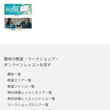
趣味の教室・ワークショップ・
オンラインレッスンを探す
趣味一覧
教室エリア一覧
教室ジャンル一覧
無料体験レッスンエリア一覧
無料体験レッスンジャンル一覧
ワークショップエリア一覧