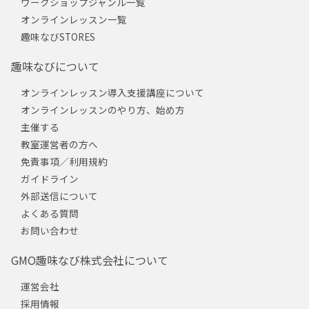
ワークショップジャンル一覧
オンラインレッスン一覧
趣味なびSTORES
趣味なびについて
オンラインレッスン導入支援講座について
オンラインレッスンのやり方、始め方
主催する
教室運営者の方へ
免責事項／利用規約
ガイドライン
外部送信について
よくある質問
お問い合わせ
GMO趣味なび株式会社について
運営会社
採用情報