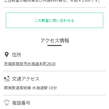
工芸教室の維持費及び共通材料費は、年間￥2500です。
この教室に問い合わせる
アクセス情報
住所
茨城県常総市水海道本町2618
交通アクセス
関東鉄道常総線 水海道駅 10分
電話番号