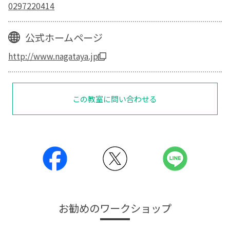
0297220414
公式ホームページ
http://www.nagataya.jp
この教室に問い合わせる
お勧めのワークショップ