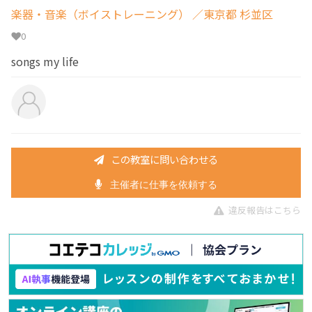
楽器・音楽（ボイストレーニング）
／東京都 杉並区
0
songs my life
この教室に問い合わせる
主催者に仕事を依頼する
違反報告はこちら