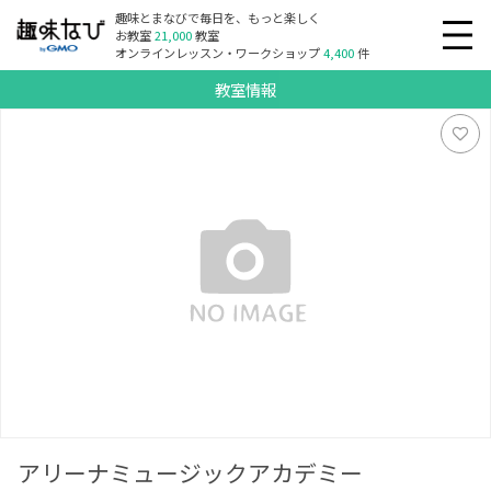
趣味とまなびで毎日を、もっと楽しく
お教室
21,000
教室
オンラインレッスン・ワークショップ
4,400
件
教室情報
アリーナミュージックアカデミー
アリーナミュージックアカデミー