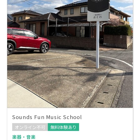
Sounds Fun Music School
オンライン不可
無料体験あり
楽器・音楽