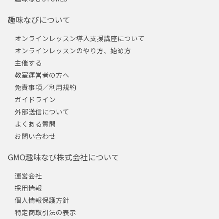
趣味なびについて
オンラインレッスン導入支援講座について
オンラインレッスンのやり方、始め方
主催する
教室運営者の方へ
免責事項／利用規約
ガイドライン
外部送信について
よくある質問
お問い合わせ
GMO趣味なび株式会社について
運営会社
採用情報
個人情報保護方針
特定商取引法の表示