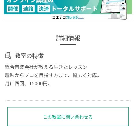
詳細情報
教室の特徴
総合音楽会社が教える生きたレッスン
趣味からプロを目指す方まで、幅広く対応。
月に四回、15000円、
この教室に問い合わせる