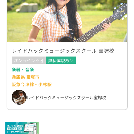
レイドバックミュージックスクール 宝塚校
オンライン不可
無料体験あり
楽器・音楽
兵庫県 宝塚市
阪急今津線・小林駅
レイドバックミュージックスクール宝塚校