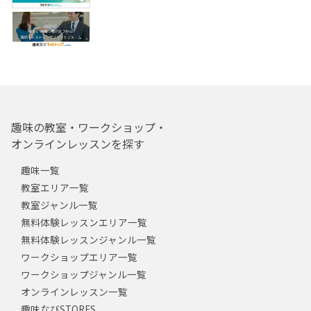
趣味の教室・ワークショップ・
オンラインレッスンを探す
趣味一覧
教室エリア一覧
教室ジャンル一覧
無料体験レッスンエリア一覧
無料体験レッスンジャンル一覧
ワークショップエリア一覧
ワークショップジャンル一覧
オンラインレッスン一覧
趣味なびSTORES