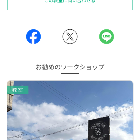
この教室に問い合わせる
お勧めのワークショップ
教室