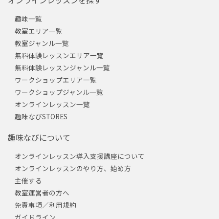
オンラインレッスンを探す
趣味一覧
教室エリア一覧
教室ジャンル一覧
無料体験レッスンエリア一覧
無料体験レッスンジャンル一覧
ワークショップエリア一覧
ワークショップジャンル一覧
オンラインレッスン一覧
趣味なびSTORES
趣味なびについて
オンラインレッスン導入支援講座について
オンラインレッスンのやり方、始め方
主催する
教室運営者の方へ
免責事項／利用規約
ガイドライン