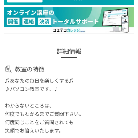
詳細情報
教室の特徴
♫あなたの毎日を楽しくする♫
♪パソコン教室です。♪
わからないところは、
何度でもわかるまでご質問下さい。
何度同じことをご質問されても
笑顔でお答えいたします。