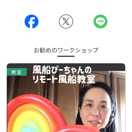
お勧めのワークショップ
教室