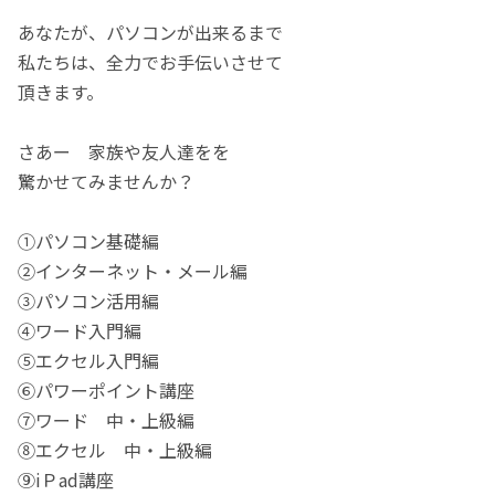
あなたが、パソコンが出来るまで
私たちは、全力でお手伝いさせて
頂きます。
さあー 家族や友人達をを
驚かせてみませんか？
①パソコン基礎編
②インターネット・メール編
③パソコン活用編
④ワード入門編
⑤エクセル入門編
⑥パワーポイント講座
⑦ワード 中・上級編
⑧エクセル 中・上級編
⑨iＰad講座