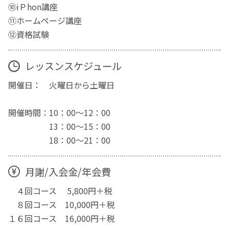
⑩iＰhon講座
⑪ホームページ講座
⑫資格試験
レッスンスケジュール
開催日： 火曜日から土曜日
開催時間：10：00～12：00
13：00～15：00
18：00～21：00
月謝/入会金/年会費
４回コース 5,800円＋税
８回コース 10,000円＋税
１６回コース 16,000円＋税