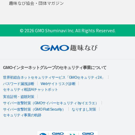
趣味なび協会・団体マガジン
© 2026 GMO Shuminavi Inc. All Rights Reserved.