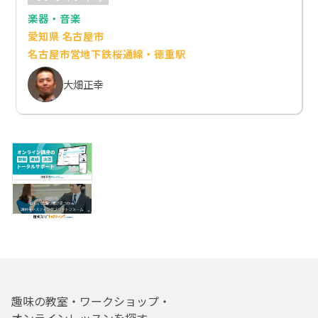
楽器・音楽
愛知県 名古屋市
名古屋市営地下鉄桜通線・徳重駅
大畑正幸
趣味の教室・ワークショップ・