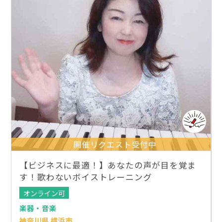
開催リクエスト受付中
【ビジネスに最適！】あなたの声が目を覚ま
す！歌わないボイストレーニング
オンライン可
楽器・音楽
神奈川県 横浜市