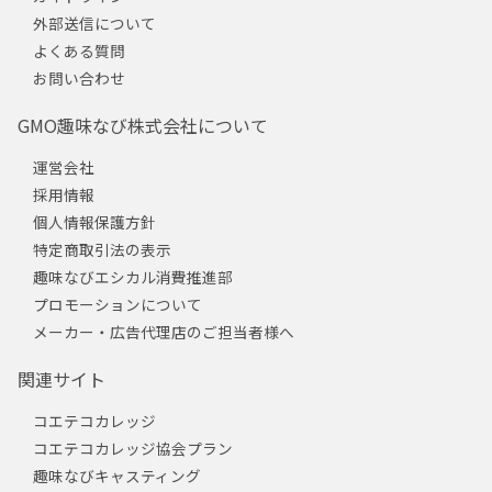
外部送信について
よくある質問
お問い合わせ
GMO趣味なび株式会社について
運営会社
採用情報
個人情報保護方針
特定商取引法の表示
趣味なびエシカル消費推進部
プロモーションについて
メーカー・広告代理店のご担当者様へ
関連サイト
コエテコカレッジ
コエテコカレッジ協会プラン
趣味なびキャスティング