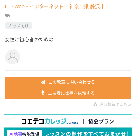
IT・Web・インターネット
／神奈川県 藤沢市
0
キッズ向け
女性と初心者のための
この教室に問い合わせる
主催者に仕事を依頼する
違反報告はこちら