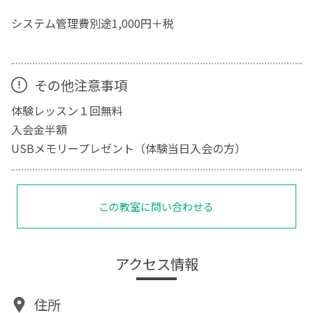
システム管理費別途1,000円＋税
その他注意事項
体験レッスン１回無料
入会金半額
USBメモリープレゼント（体験当日入会の方）
この教室に問い合わせる
アクセス情報
住所