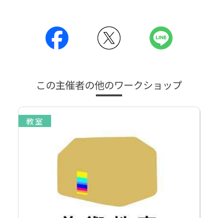
この主催者の他のワークショップ
教室