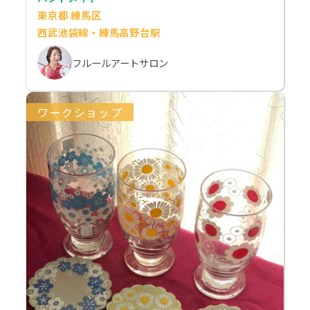
東京都 練馬区
西武池袋線・練馬高野台駅
フルールアートサロン
ワークショップ