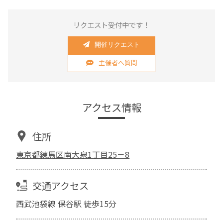
リクエスト受付中です！
開催リクエスト
主催者へ質問
アクセス情報
住所
東京都練馬区南大泉1丁目25－8
交通アクセス
西武池袋線 保谷駅 徒歩15分