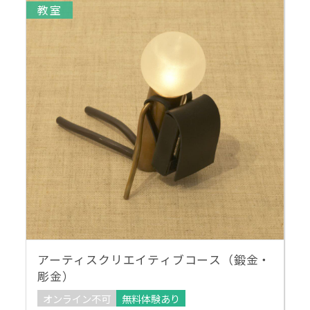
教室
アーティスクリエイティブコース（鍛金・
彫金）
オンライン不可
無料体験あり