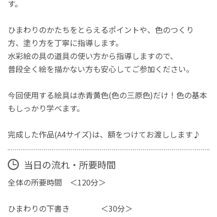
す。
ひまわりのかたちをとらえるポイントや、色のつくり
方、塗り方を丁寧に指導します。
水彩絵の具の道具の使い方から指導しますので、
普段全く絵を描かない方も安心してご参加ください。
今回使用する絵具は赤青黄色(色の三原色)だけ！色の基本
もしっかり学べます。
完成した作品(A4サイズ)は、額をつけてお渡しします♪
当日の流れ・所要時間
全体の所要時間 ＜120分＞
ひまわりの下書き ＜30分＞