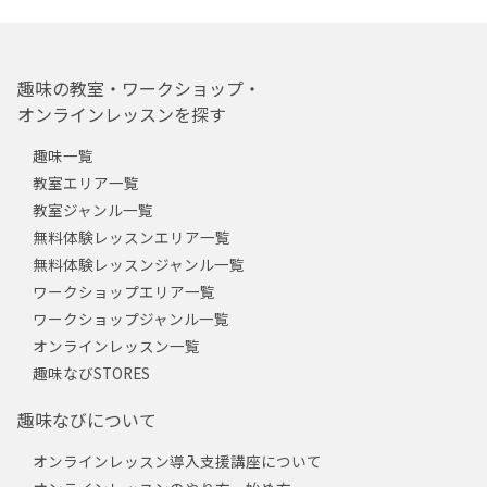
趣味の教室・ワークショップ・
オンラインレッスンを探す
趣味一覧
教室エリア一覧
教室ジャンル一覧
無料体験レッスンエリア一覧
無料体験レッスンジャンル一覧
ワークショップエリア一覧
ワークショップジャンル一覧
オンラインレッスン一覧
趣味なびSTORES
趣味なびについて
オンラインレッスン導入支援講座について