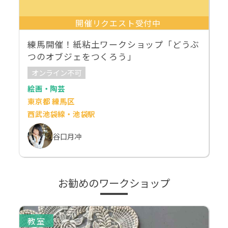
開催リクエスト受付中
練馬開催！紙粘土ワークショップ「どうぶ
つのオブジェをつくろう」
オンライン不可
絵画・陶芸
東京都 練馬区
西武池袋線・池袋駅
谷口月冲
お勧めのワークショップ
教室