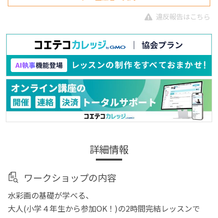
違反報告はこちら
詳細情報
ワークショップの内容
水彩画の基礎が学べる、
大人(小学４年生から参加OK！)の2時間完結レッスンで