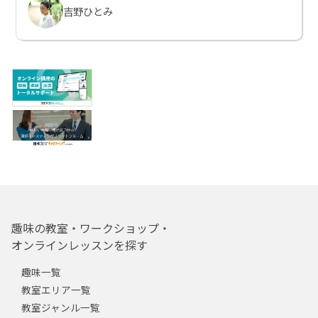
吉野ひとみ
趣味の教室・ワークショップ・
オンラインレッスンを探す
趣味一覧
教室エリア一覧
教室ジャンル一覧