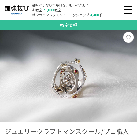
趣味とまなびで毎日を、もっと楽しく
お教室
21,000
教室
オンラインレッスン・ワークショップ
4,400
件
教室情報
ジュエリークラフトマンスクール/プロ職人