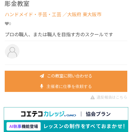
彫金教室
ハンドメイド・手芸・工芸
／大阪府 東大阪市
0
プロの職人、または職人を目指す方のスクールです
この教室に問い合わせる
主催者に仕事を依頼する
違反報告はこちら