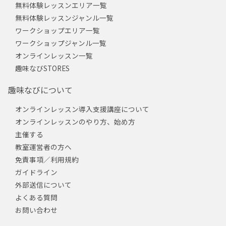
無料体験レッスンエリア一覧
無料体験レッスンジャンル一覧
ワークショップエリア一覧
ワークショップジャンル一覧
オンラインレッスン一覧
趣味なびSTORES
趣味なびについて
オンラインレッスン導入支援講座について
オンラインレッスンのやり方、始め方
主催する
教室運営者の方へ
免責事項／利用規約
ガイドライン
外部送信について
よくある質問
お問い合わせ