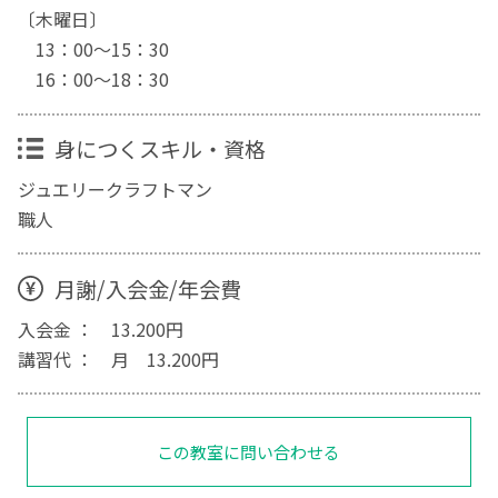
〔木曜日〕
13：00～15：30
16：00～18：30
身につくスキル・資格
ジュエリークラフトマン
職人
月謝/入会金/年会費
入会金 ： 13.200円
講習代 ： 月 13.200円
この教室に問い合わせる