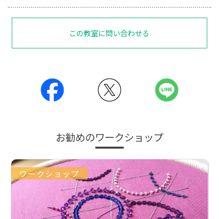
この教室に問い合わせる
お勧めのワークショップ
ワークショップ