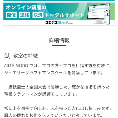
詳細情報
教室の特徴
ARTE MODO では、プロの方・プロを目指す方を対象に、
ジュエリークラフトマンスクールを開講しています。
一級技能士の全国大会で優勝した、確かな技術を持った
現役クラフトマンが講師をしています。
常に上を目指す向上心、志を持った人に出し惜しみせず、
職人の優れた技術を伝えていきたいと考えています。