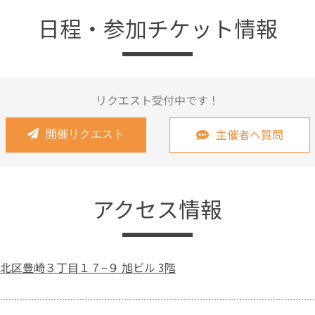
日程・参加チケット情報
リクエスト受付中です！
主催者へ質問
開催リクエスト
アクセス情報
北区豊崎３丁目１７−９ 旭ビル 3階