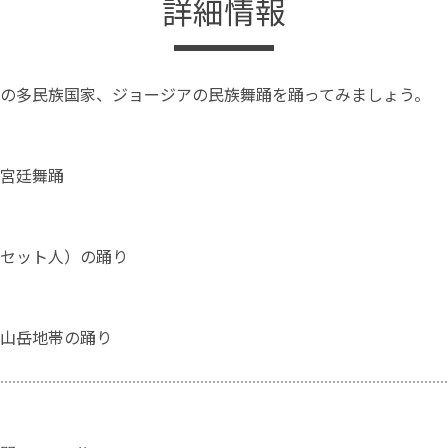
詳細情報
の多民族国家、ジョージアの民族舞踊を踊ってみましょう。
宮廷舞踊
セット人）の踊り
山岳地帯の踊り