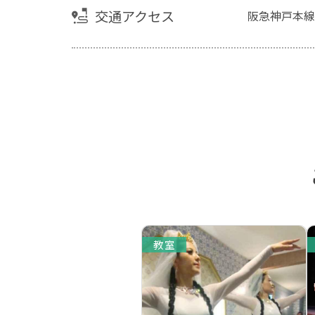
交通アクセス
阪急神戸本線
教室