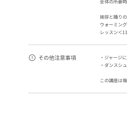
全体の所要時
挨拶と踊りの
ウォーミング
レッスン＜1
その他注意事項
・ジャージに
・ダンスシュ
この講座は傷