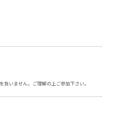
を負いません。ご理解の上ご参加下さい。