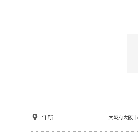
住所
大阪府大阪市