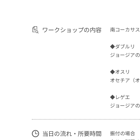
ワークショップの内容
南コーカサス
◆ダブルリ
ジョージアの
◆オスリ
オセチア（オ
◆レゲエ
ジョージアの
当日の流れ・所要時間
振付の場合