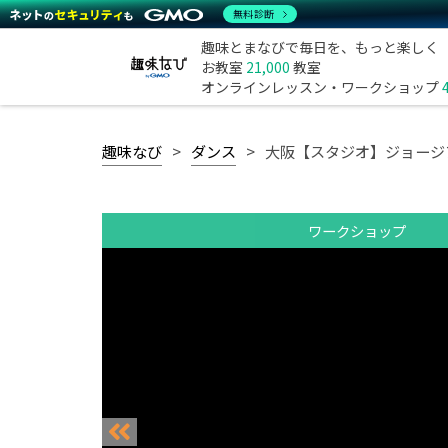
無料診断
趣味とまなびで毎日を、もっと楽しく
お教室
21,000
教室
オンラインレッスン・ワークショップ
趣味なび
ダンス
大阪【スタジオ】ジョージ
ワークショップ