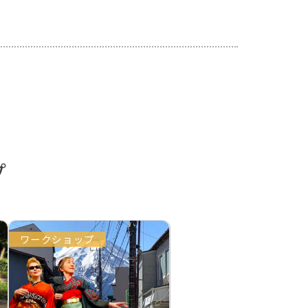
プ
ワークショップ