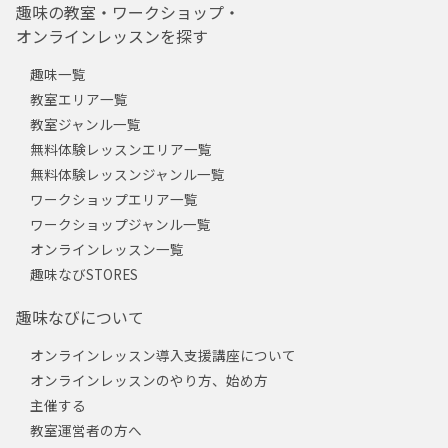
趣味の教室・ワークショップ・
オンラインレッスンを探す
趣味一覧
教室エリア一覧
教室ジャンル一覧
無料体験レッスンエリア一覧
無料体験レッスンジャンル一覧
ワークショップエリア一覧
ワークショップジャンル一覧
オンラインレッスン一覧
趣味なびSTORES
趣味なびについて
オンラインレッスン導入支援講座について
オンラインレッスンのやり方、始め方
主催する
教室運営者の方へ