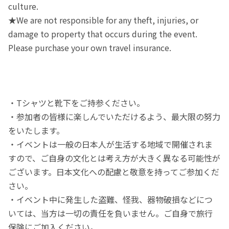
culture.
★We are not responsible for any theft, injuries, or
damage to property that occurs during the event.
Please purchase your own travel insurance.
・Tシャツと靴下をご持参ください。
・参加者の皆様に楽しんでいただけるよう、最大限の努力
をいたします。
・イベントは一般の日本人が生活する地域で開催されま
すので、ご自身の文化とは考え方が大きく異なる可能性が
ございます。日本文化への配慮と敬意を持ってご参加くだ
さい。
・イベント中に発生した盗難、怪我、器物破損などにつ
いては、当方は一切の責任を負いません。ご自身で旅行
保険にご加入ください。