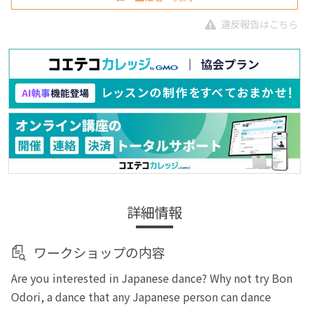
違反報告はこちら
詳細情報
ワークショップの内容
Are you interested in Japanese dance? Why not try Bon
Odori, a dance that any Japanese person can dance