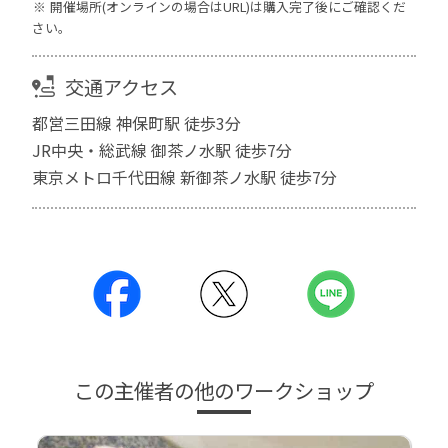
開催場所(オンラインの場合はURL)は購入完了後にご確認くだ
さい。
交通アクセス
都営三田線 神保町駅 徒歩3分
JR中央・総武線 御茶ノ水駅 徒歩7分
東京メトロ千代田線 新御茶ノ水駅 徒歩7分
この主催者の他のワークショップ