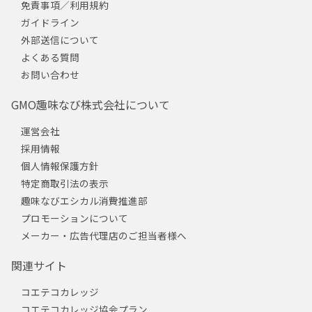
免責事項／利用規約
ガイドライン
外部送信について
よくある質問
お問い合わせ
GMO趣味なび株式会社について
運営会社
採用情報
個人情報保護方針
特定商取引法の表示
趣味なびエシカル消費推進部
プロモーションについて
メーカー・広告代理店のご担当者様へ
関連サイト
コエテコカレッジ
コエテコカレッジ協会プラン