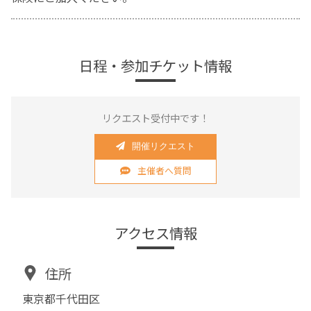
日程・参加チケット情報
リクエスト受付中です！
開催リクエスト
主催者へ質問
アクセス情報
住所
東京都千代田区