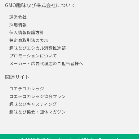
GMO趣味なび株式会社について
運営会社
採用情報
個人情報保護方針
特定商取引法の表示
趣味なびエシカル消費推進部
プロモーションについて
メーカー・広告代理店のご担当者様へ
関連サイト
コエテコカレッジ
コエテコカレッジ協会プラン
趣味なびキャスティング
趣味なび協会・団体マガジン