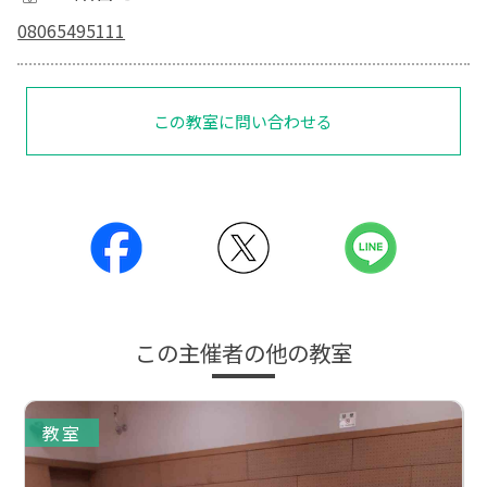
08065495111
この教室に問い合わせる
この主催者の他の教室
教室