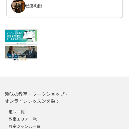
鶴澤和樹
趣味の教室・ワークショップ・
オンラインレッスンを探す
趣味一覧
教室エリア一覧
教室ジャンル一覧