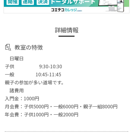
詳細情報
教室の特徴
日曜日
子供 9:30-10:30
一般 10:45-11:45
親子の参加が多い道場です。
諸費用
入門金：1000円
月会費：子供5000円・一般6000円・親子一組8000円
年会費：子供1000円・一般2000円