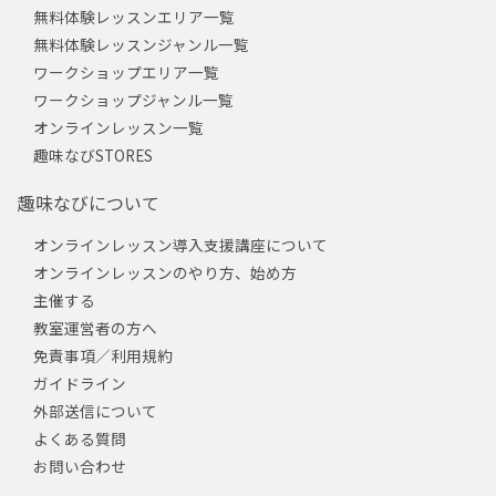
無料体験レッスンエリア一覧
無料体験レッスンジャンル一覧
ワークショップエリア一覧
ワークショップジャンル一覧
オンラインレッスン一覧
趣味なびSTORES
趣味なびについて
オンラインレッスン導入支援講座について
オンラインレッスンのやり方、始め方
主催する
教室運営者の方へ
免責事項／利用規約
ガイドライン
外部送信について
よくある質問
お問い合わせ