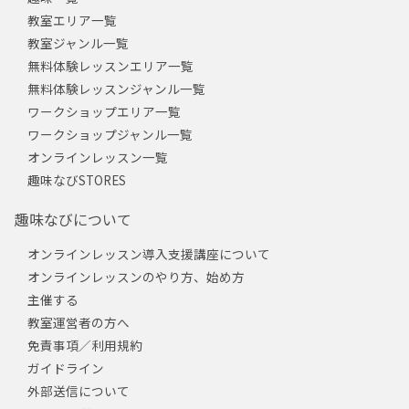
教室エリア一覧
教室ジャンル一覧
無料体験レッスンエリア一覧
無料体験レッスンジャンル一覧
ワークショップエリア一覧
ワークショップジャンル一覧
オンラインレッスン一覧
趣味なびSTORES
趣味なびについて
オンラインレッスン導入支援講座について
オンラインレッスンのやり方、始め方
主催する
教室運営者の方へ
免責事項／利用規約
ガイドライン
外部送信について