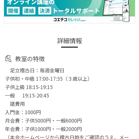
詳細情報
教室の特徴
足立稽古日：毎週金曜日
子供初・中級 17:00-17:55（３歳以上）
子供上級 18:15-19:15
一般 19:15-20:45
諸費用
入門金：1000円
月会費：子供5000円・一般6000円
年会費：子供1000円・一般2000円
（本会ホームページから稽古日時をご確認のうえ、メー