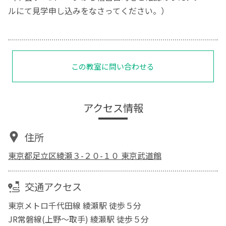
ルにて見学申し込みをなさってください。）
この教室に問い合わせる
アクセス情報
住所
東京都足立区綾瀬３-２０-１０ 東京武道館
交通アクセス
東京メトロ千代田線 綾瀬駅 徒歩５分
JR常磐線(上野～取手) 綾瀬駅 徒歩５分