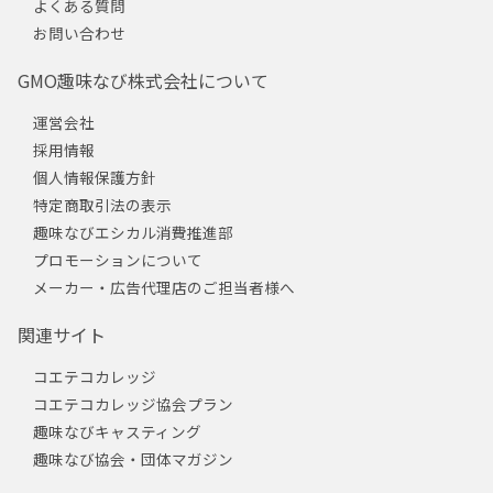
よくある質問
お問い合わせ
GMO趣味なび株式会社について
運営会社
採用情報
個人情報保護方針
特定商取引法の表示
趣味なびエシカル消費推進部
プロモーションについて
メーカー・広告代理店のご担当者様へ
関連サイト
コエテコカレッジ
コエテコカレッジ協会プラン
趣味なびキャスティング
趣味なび協会・団体マガジン