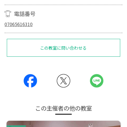
電話番号
07065616310
この教室に問い合わせる
この主催者の他の教室