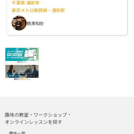
千葉県 浦安市
東京メトロ東西線・浦安駅
鶴澤和樹
趣味の教室・ワークショップ・
オンラインレッスンを探す
趣味一覧