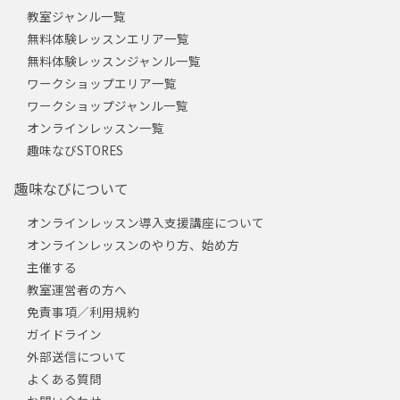
教室ジャンル一覧
無料体験レッスンエリア一覧
無料体験レッスンジャンル一覧
ワークショップエリア一覧
ワークショップジャンル一覧
オンラインレッスン一覧
趣味なびSTORES
趣味なびについて
オンラインレッスン導入支援講座について
オンラインレッスンのやり方、始め方
主催する
教室運営者の方へ
免責事項／利用規約
ガイドライン
外部送信について
よくある質問