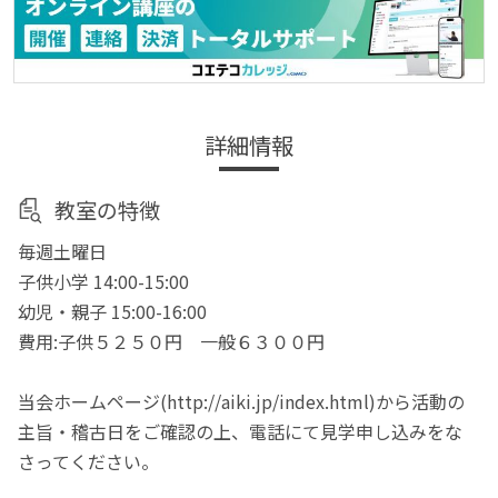
詳細情報
教室の特徴
毎週土曜日
子供小学 14:00-15:00
幼児・親子 15:00-16:00
費用:子供５２５０円 一般６３００円
当会ホームページ(http://aiki.jp/index.html)から活動の
主旨・稽古日をご確認の上、電話にて見学申し込みをな
さってください。