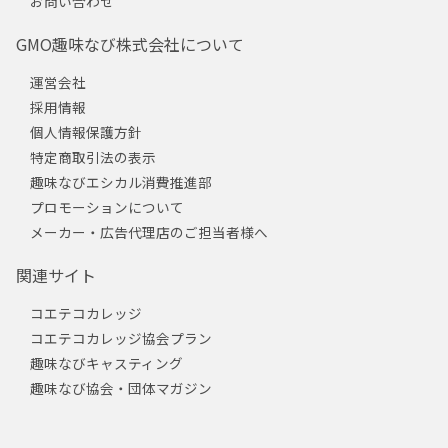
お問い合わせ
GMO趣味なび株式会社について
運営会社
採用情報
個人情報保護方針
特定商取引法の表示
趣味なびエシカル消費推進部
プロモーションについて
メーカー・広告代理店のご担当者様へ
関連サイト
コエテコカレッジ
コエテコカレッジ協会プラン
趣味なびキャスティング
趣味なび協会・団体マガジン