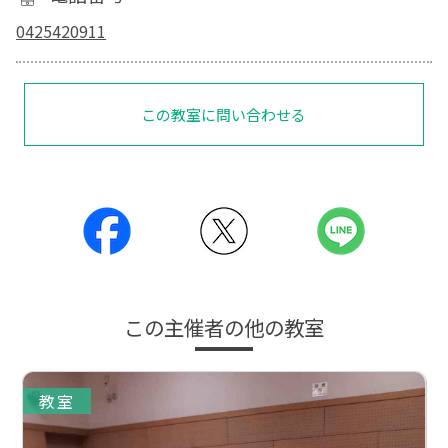
0425420911
この教室に問い合わせる
この主催者の他の教室
教室