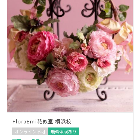
FloraEmi花教室 横浜校
オンライン不可
無料体験あり