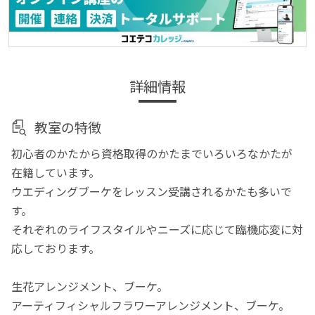
詳細情報
教室の特徴
初心者のかたから資格取得のかたまでいろいろなかたが
在籍しています。
ウエディングブーケをレッスン受講されるかたも多いで
す。
それぞれのライフスタイルやニーズに応じて臨機応変に対
応しております。
生花アレンジメント、ブーケ。
アーティフィシャルフラワーアレンジメント、ブーケ。