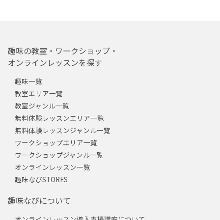
趣味の教室・ワークショップ・
オンラインレッスンを探す
趣味一覧
教室エリア一覧
教室ジャンル一覧
無料体験レッスンエリア一覧
無料体験レッスンジャンル一覧
ワークショップエリア一覧
ワークショップジャンル一覧
オンラインレッスン一覧
趣味なびSTORES
趣味なびについて
オンラインレッスン導入支援講座について