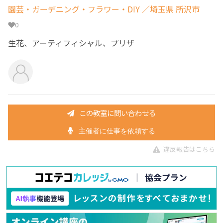
園芸・ガーデニング・フラワー・DIY
／埼玉県 所沢市
0
生花、アーティフィシャル、プリザ
この教室に問い合わせる
主催者に仕事を依頼する
違反報告はこちら