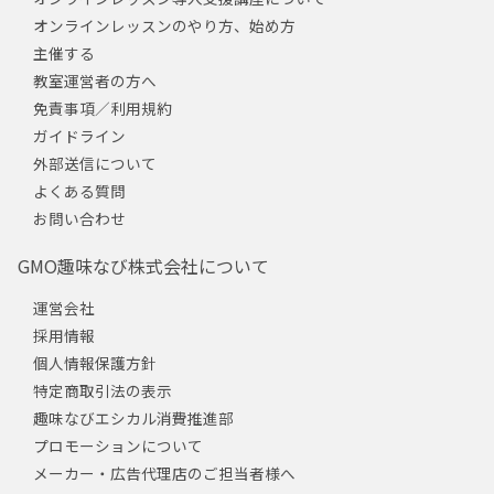
オンラインレッスンのやり方、始め方
主催する
教室運営者の方へ
免責事項／利用規約
ガイドライン
外部送信について
よくある質問
お問い合わせ
GMO趣味なび株式会社について
運営会社
採用情報
個人情報保護方針
特定商取引法の表示
趣味なびエシカル消費推進部
プロモーションについて
メーカー・広告代理店のご担当者様へ