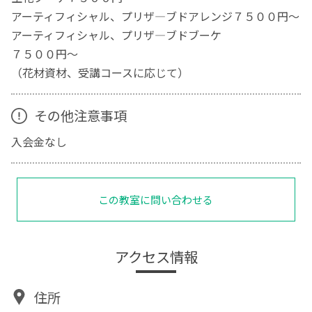
アーティフィシャル、プリザ―ブドアレンジ７５００円～
アーティフィシャル、プリザ―ブドブーケ
７５００円～
（花材資材、受講コースに応じて）
その他注意事項
入会金なし
この教室に問い合わせる
アクセス情報
住所