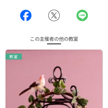
この主催者の他の教室
教室