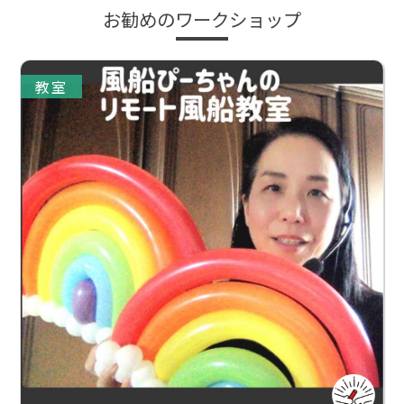
お勧めのワークショップ
教室