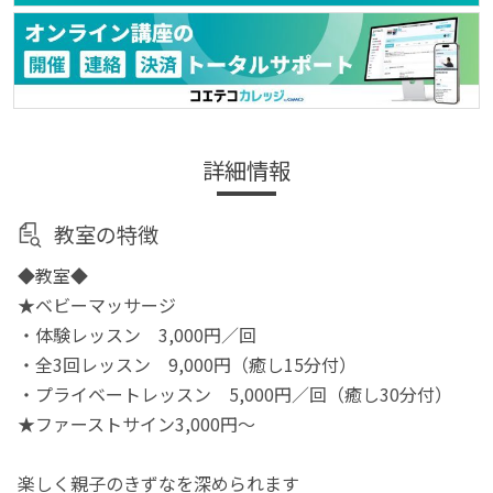
詳細情報
教室の特徴
◆教室◆
★ベビーマッサージ
・体験レッスン 3,000円／回
・全3回レッスン 9,000円（癒し15分付）
・プライベートレッスン 5,000円／回（癒し30分付）
★ファーストサイン3,000円～
楽しく親子のきずなを深められます