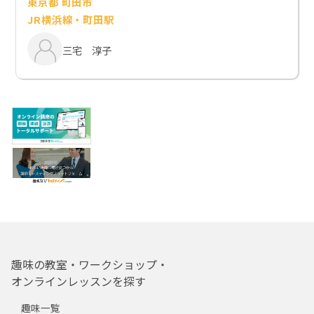
東京都 町田市
JR横浜線・町田駅
三宅 淳子
趣味の教室・ワークショップ・
オンラインレッスンを探す
趣味一覧