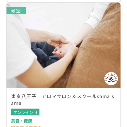
教室
東京八王子 アロマサロン＆スクールsama-s
ama
オンライン可
美容・健康