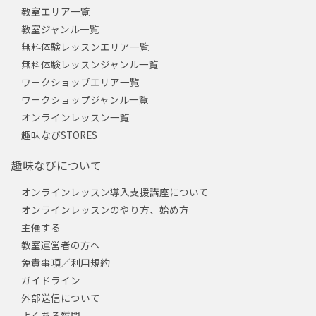
教室エリア一覧
教室ジャンル一覧
無料体験レッスンエリア一覧
無料体験レッスンジャンル一覧
ワークショップエリア一覧
ワークショップジャンル一覧
オンラインレッスン一覧
趣味なびSTORES
趣味なびについて
オンラインレッスン導入支援講座について
オンラインレッスンのやり方、始め方
主催する
教室運営者の方へ
免責事項／利用規約
ガイドライン
外部送信について
よくある質問