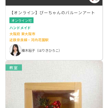
【オンライン】ぴーちゃんのバルーンアート
オンライン可
ハンドメイド
大阪府 東大阪市
近鉄奈良線・河内花園駅
榛木裕子（はりきひろこ）
教室