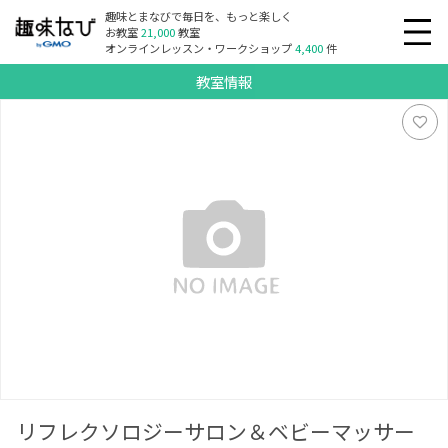
趣味とまなびで毎日を、もっと楽しく
お教室
21,000
教室
オンラインレッスン・ワークショップ
4,400
件
教室情報
リフレクソロジーサロン＆ベビーマッサージ教室 きらめき
リフレクソロジーサロン＆ベビーマッサー