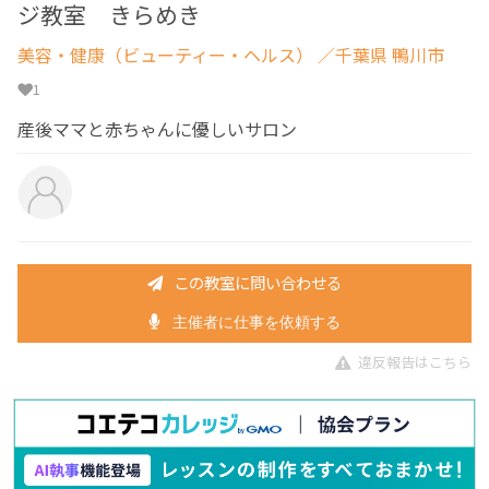
ジ教室 きらめき
美容・健康（ビューティー・ヘルス）
／千葉県 鴨川市
1
産後ママと赤ちゃんに優しいサロン
この教室に問い合わせる
主催者に仕事を依頼する
違反報告はこちら