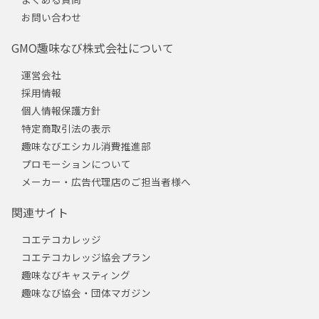
お問い合わせ
GMO趣味なび株式会社について
運営会社
採用情報
個人情報保護方針
特定商取引法の表示
趣味なびエシカル消費推進部
プロモーションについて
メーカー・広告代理店のご担当者様へ
関連サイト
コエテコカレッジ
コエテコカレッジ協会プラン
趣味なびキャスティング
趣味なび協会・団体マガジン