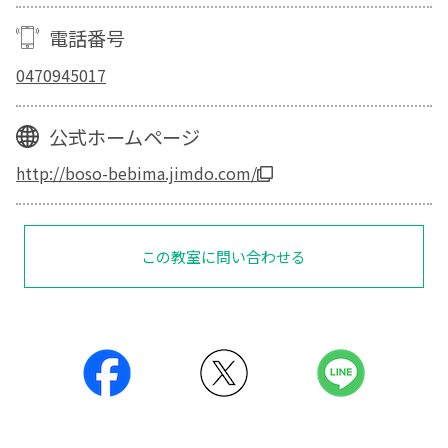
電話番号
0470945017
公式ホームページ
http://boso-bebima.jimdo.com/
この教室に問い合わせる