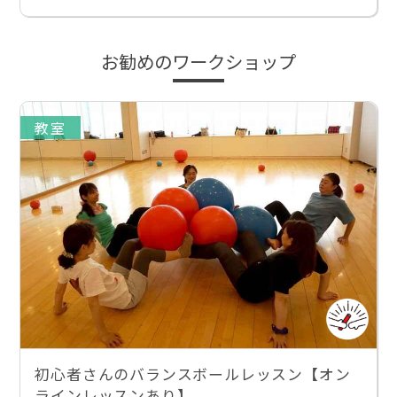
お勧めのワークショップ
教室
初心者さんのバランスボールレッスン【オン
ラインレッスンあり】