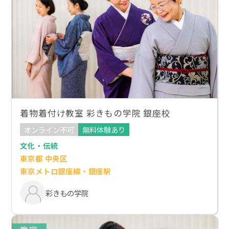
着物着付け教室 彩きもの学院 銀座校
オンライン不可
無料体験あり
文化・伝統
東京都 中央区
東京メトロ銀座線・銀座駅
彩きもの学院