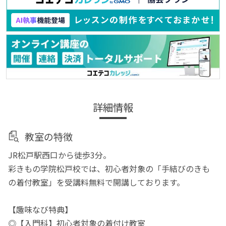
詳細情報
教室の特徴
JR松戸駅西口から徒歩3分。
彩きもの学院松戸校では、初心者対象の「手結びのきも
の着付教室」を受講料無料で開講しております。
【趣味なび特典】
◎【入門科】初心者対象の着付け教室