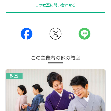
この教室に問い合わせる
この主催者の他の教室
教室