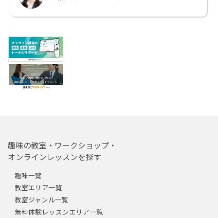
趣味の教室・ワークショップ・
オンラインレッスンを探す
趣味一覧
教室エリア一覧
教室ジャンル一覧
無料体験レッスンエリア一覧