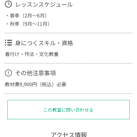
レッスンスケジュール
・春季（2月～6月）
・秋季（9月～11月）
身につくスキル・資格
着付け・作法・文化教養
その他注意事項
教材費9,900円（税込）必要
この教室に問い合わせる
アクセス情報