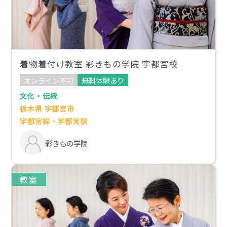
着物着付け教室 彩きもの学院 宇都宮校
オンライン不可
無料体験あり
文化・伝統
栃木県 宇都宮市
宇都宮線・宇都宮駅
彩きもの学院
教室