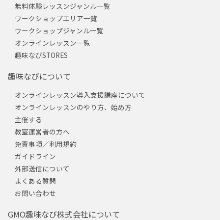
無料体験レッスンジャンル一覧
ワークショップエリア一覧
ワークショップジャンル一覧
オンラインレッスン一覧
趣味なびSTORES
趣味なびについて
オンラインレッスン導入支援講座について
オンラインレッスンのやり方、始め方
主催する
教室運営者の方へ
免責事項／利用規約
ガイドライン
外部送信について
よくある質問
お問い合わせ
GMO趣味なび株式会社について