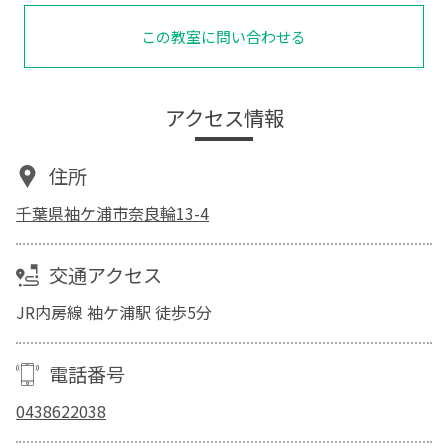
この教室に問い合わせる
アクセス情報
住所
千葉県袖ケ浦市奈良輪13-4
交通アクセス
JR内房線 袖ケ浦駅 徒歩5分
電話番号
0438622038