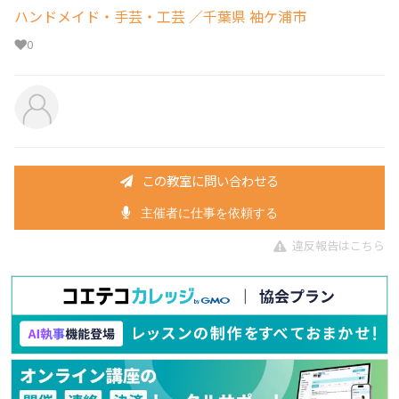
ハンドメイド・手芸・工芸
／千葉県 袖ケ浦市
0
この教室に問い合わせる
主催者に仕事を依頼する
違反報告はこちら