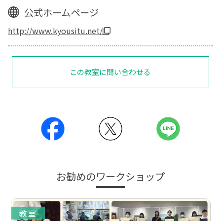
公式ホームページ
http://www.kyousitu.net/
この教室に問い合わせる
お勧めのワークショップ
教室