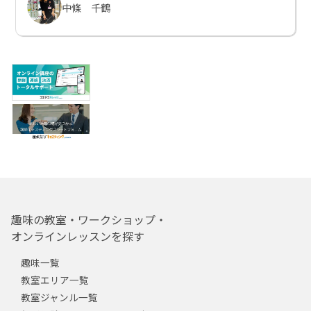
中條 千鶴
趣味の教室・ワークショップ・
オンラインレッスンを探す
趣味一覧
教室エリア一覧
教室ジャンル一覧