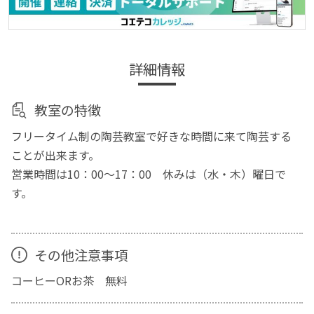
詳細情報
教室の特徴
フリータイム制の陶芸教室で好きな時間に来て陶芸する
ことが出来ます。
営業時間は10：00～17：00 休みは（水・木）曜日で
す。
その他注意事項
コーヒーORお茶 無料