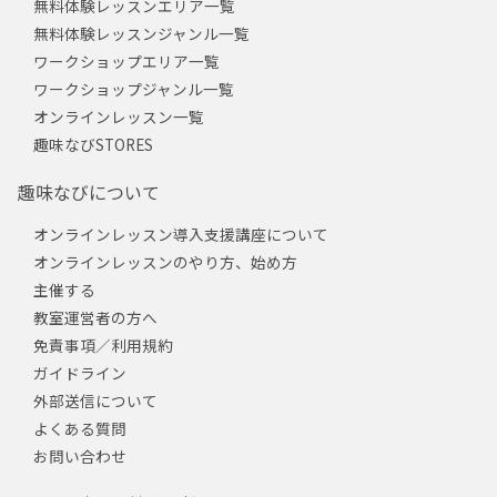
無料体験レッスンエリア一覧
無料体験レッスンジャンル一覧
ワークショップエリア一覧
ワークショップジャンル一覧
オンラインレッスン一覧
趣味なびSTORES
趣味なびについて
オンラインレッスン導入支援講座について
オンラインレッスンのやり方、始め方
主催する
教室運営者の方へ
免責事項／利用規約
ガイドライン
外部送信について
よくある質問
お問い合わせ