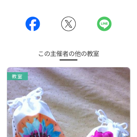
この主催者の他の教室
教室