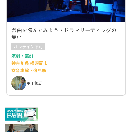
戯曲を読んでみよう・ドラマリーディングの
集い
オンライン不可
演劇・芸能
神奈川県 横須賀市
京急本線・逸見駅
平田慎司