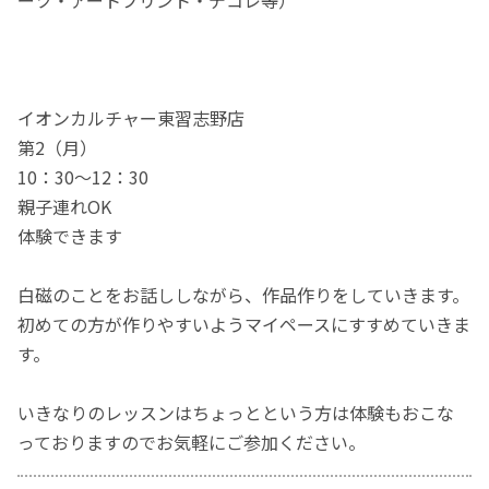
イオンカルチャー東習志野店
第2（月）
10：30～12：30
親子連れOK
体験できます
白磁のことをお話ししながら、作品作りをしていきます。
初めての方が作りやすいようマイペースにすすめていきま
す。
いきなりのレッスンはちょっとという方は体験もおこな
っておりますのでお気軽にご参加ください。