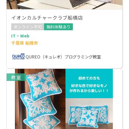
イオンカルチャークラブ船橋店
オンライン不可
無料体験あり
IT・Web
千葉県 船橋市
QUREO（キュレオ）プログラミング教室
教室