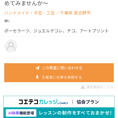
めてみませんか～
ハンドメイド・手芸・工芸
／千葉県 習志野市
0
ポーセラーツ、ジュエルデコレ、デコ、アートプリント
この教室に問い合わせる
主催者に仕事を依頼する
違反報告はこちら