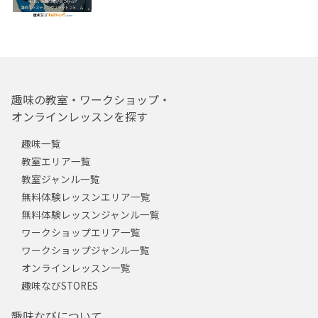
趣味の教室・ワークショップ・
オンラインレッスンを探す
趣味一覧
教室エリア一覧
教室ジャンル一覧
無料体験レッスンエリア一覧
無料体験レッスンジャンル一覧
ワークショップエリア一覧
ワークショップジャンル一覧
オンラインレッスン一覧
趣味なびSTORES
趣味なびについて