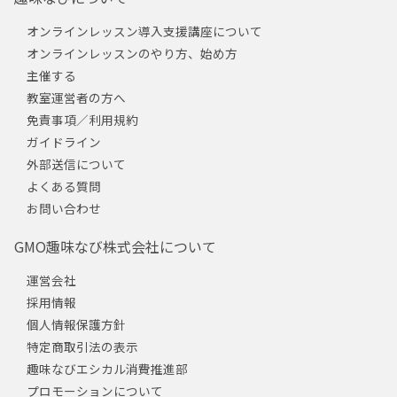
オンラインレッスン導入支援講座について
オンラインレッスンのやり方、始め方
主催する
教室運営者の方へ
免責事項／利用規約
ガイドライン
外部送信について
よくある質問
お問い合わせ
GMO趣味なび株式会社について
運営会社
採用情報
個人情報保護方針
特定商取引法の表示
趣味なびエシカル消費推進部
プロモーションについて