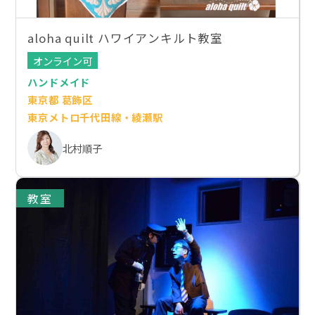
aloha quilt ハワイアンキルト教室
オンライン可
ハンドメイド
東京都 葛飾区
東京メトロ千代田線・綾瀬駅
北村順子
教室