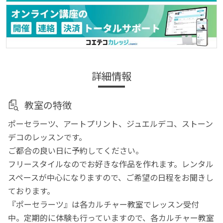
詳細情報
教室の特徴
ポーセラーツ、アートプリント、ジュエルデコ、ストーン
デコのレッスンです。
ご都合の良い日に予約してください。
フリースタイルなのでお好きな作品を作れます。レンタル
スペースが中心になりますので、ご希望の日程をお聞きし
ております。
『ポーセラーツ』は各カルチャー教室でレッスン受付
中。定期的に体験も行っていますので、各カルチャー教室