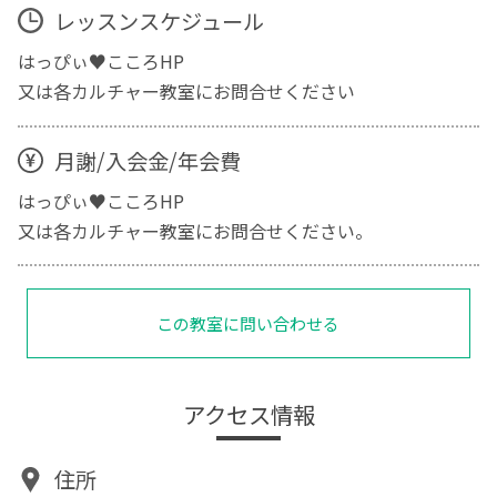
レッスンスケジュール
はっぴぃ♥こころHP
又は各カルチャー教室にお問合せください
月謝/入会金/年会費
はっぴぃ♥こころHP
又は各カルチャー教室にお問合せください。
この教室に問い合わせる
アクセス情報
住所