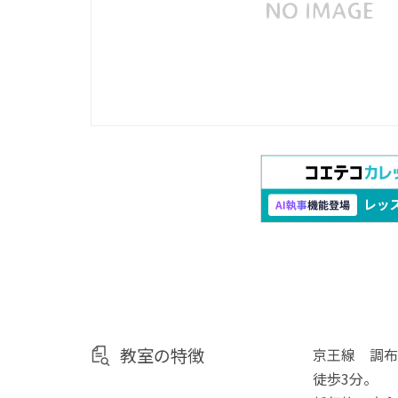
教室の特徴
京王線 調布
徒歩3分。