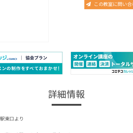
この教室に問い合
詳細情報
駅東口より