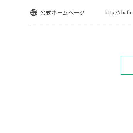
公式ホームページ
http://chofu