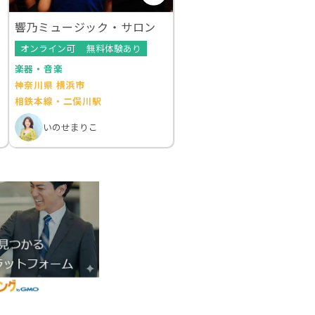
響乃ミュージック・サロン
オンライン可
無料体験あり
楽器・音楽
神奈川県 横浜市
相鉄本線・二俣川駅
いのせまりこ