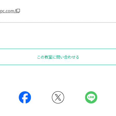
-pc.com/
この教室に問い合わせる