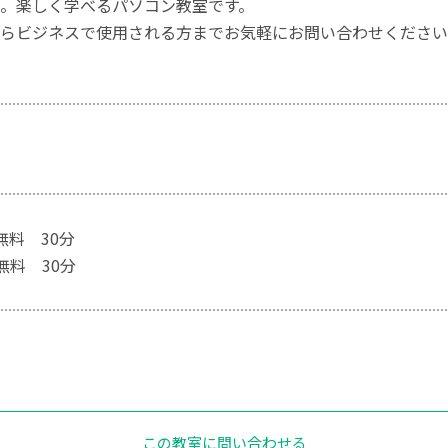
。楽しく学べるパソコン教室です。
らビジネスで使用される方までお気軽にお問い合わせください
無料 30分
回無料 30分
この教室に問い合わせる