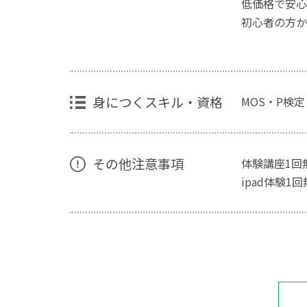
低価格で安心
初心者の方か
身につくスキル・資格
MOS・P検定
その他注意事項
体験講座1回
ipad体験1