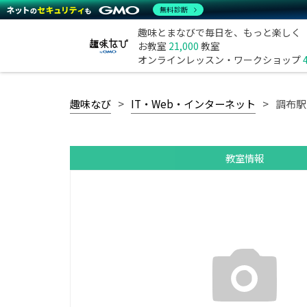
無料診断
趣味とまなびで毎日を、もっと楽しく
お教室
21,000
教室
オンラインレッスン・ワークショップ
趣味なび
IT・Web・インターネット
調布駅
教室情報