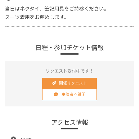
当日はネクタイ、筆記用具をご持参ください。
スーツ着用をお薦めします。
日程・参加チケット情報
リクエスト受付中です！
開催リクエスト
主催者へ質問
アクセス情報