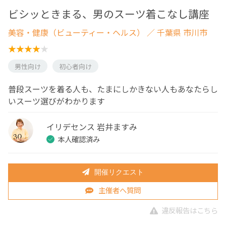
ビシッときまる、男のスーツ着こなし講座
美容・健康（ビューティー・ヘルス）
／ 千葉県 市川市
男性向け
初心者向け
普段スーツを着る人も、たまにしかきない人もあなたらし
いスーツ選びがわかります
イリデセンス 岩井ますみ
本人確認済み
開催リクエスト
主催者へ質問
違反報告はこちら