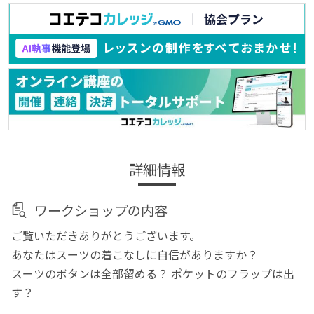
詳細情報
ワークショップの内容
ご覧いただきありがとうございます。
あなたはスーツの着こなしに自信がありますか？
スーツのボタンは全部留める？ ポケットのフラップは出
す？