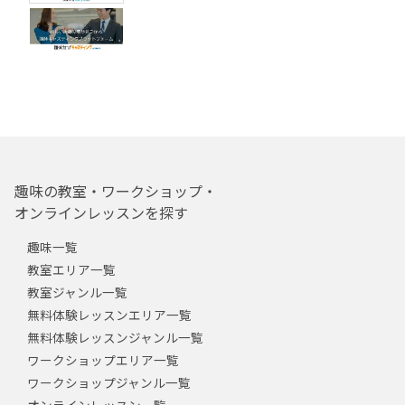
趣味の教室・ワークショップ・
オンラインレッスンを探す
趣味一覧
教室エリア一覧
教室ジャンル一覧
無料体験レッスンエリア一覧
無料体験レッスンジャンル一覧
ワークショップエリア一覧
ワークショップジャンル一覧
オンラインレッスン一覧