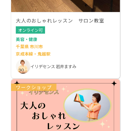
大人のおしゃれレッスン サロン教室
オンライン可
美容・健康
千葉県 市川市
京成本線・鬼越駅
イリデセンス 岩井ますみ
ワークショップ