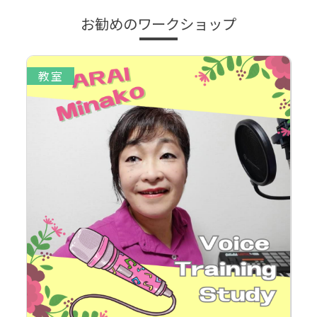
お勧めのワークショップ
教室