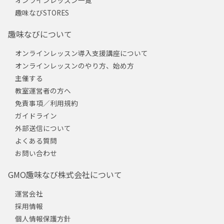
趣味なびSTORES
趣味なびについて
オンラインレッスン導入支援講座について
オンラインレッスンのやり方、始め方
主催する
教室運営者の方へ
免責事項／利用規約
ガイドライン
外部送信について
よくある質問
お問い合わせ
GMO趣味なび株式会社について
運営会社
採用情報
個人情報保護方針