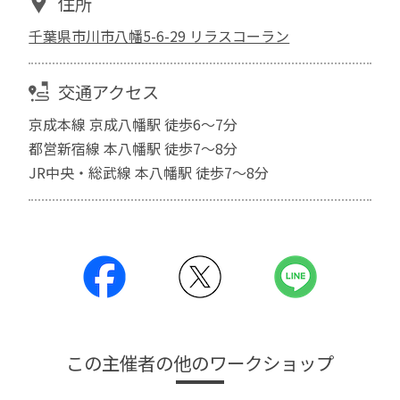
住所
千葉県市川市八幡5-6-29 リラスコーラン
交通アクセス
京成本線 京成八幡駅 徒歩6〜7分
都営新宿線 本八幡駅 徒歩7〜8分
JR中央・総武線 本八幡駅 徒歩7〜8分
この主催者の他のワークショップ