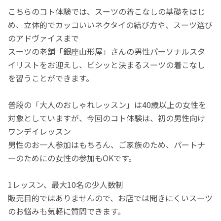
こちらのコト体験では、スーツの着こなしの基礎をはじ
め、立体的でカッコいいネクタイの結び方や、スーツ選び
のアドヴァイスまで
スーツの老舗「銀座山形屋」さんの男性パーソナルスタ
イリストをお迎えし、ビシッと決まるスーツの着こなし
を習うことができます。
普段の「大人のおしゃれレッスン」は40歳以上の女性を
対象としていますが、今回のコト体験は、初の男性向け
ワンデイレッスン
男性のお一人参加はもちろん、ご家族のため、パートナ
ーのためにの女性の参加もOKです。
1レッスン、最大10名の少人数制
販売目的ではありませんので、お店では聞きにくいスーツ
のお悩みも気軽に質問できます。