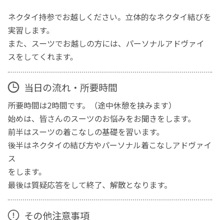
ネクタイ持参でお越しください。立体的なネクタイ結びを
実習します。
また、スーツでお越しの方には、パーソナルアドヴァイ
スをしてくれます。
当日の流れ・所要時間
所要時間は2時間です。（途中休憩を挟みます）
始めは、皆さんのスーツのお悩みをお聞きをします。
前半はスーツの着こなしの基礎を習います。
後半はネクタイの結び方やパーソナル着こなしアドヴァイ
ス
をします。
最後は質疑応答をして終了、解散となります。
その他注意事項