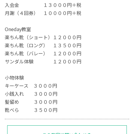
入会金 １３０００円＋税
月謝（４回券） １００００円＋税
Oneday教室
楽ちん靴（ショート）１２０００円
楽ちん靴（ロング） １３５００円
楽ちん靴（バレー） １２０００円
サンダル体験 １２０００円
小物体験
キーケース ３０００円
小銭入れ ３０００円
髪留め ３０００円
靴べら ３５００円