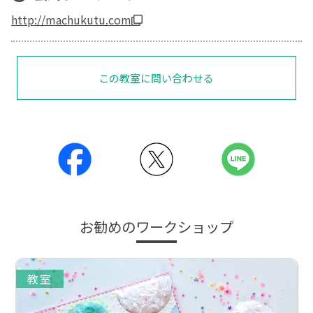
http://machukutu.com
この教室に問い合わせる
お勧めのワークショップ
教室