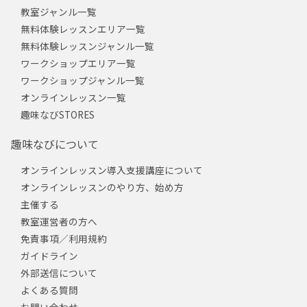
教室ジャンル一覧
無料体験レッスンエリア一覧
無料体験レッスンジャンル一覧
ワークショップエリア一覧
ワークショップジャンル一覧
オンラインレッスン一覧
趣味なびSTORES
趣味なびについて
オンラインレッスン導入支援講座について
オンラインレッスンのやり方、始め方
主催する
教室運営者の方へ
免責事項／利用規約
ガイドライン
外部送信について
よくある質問
お問い合わせ