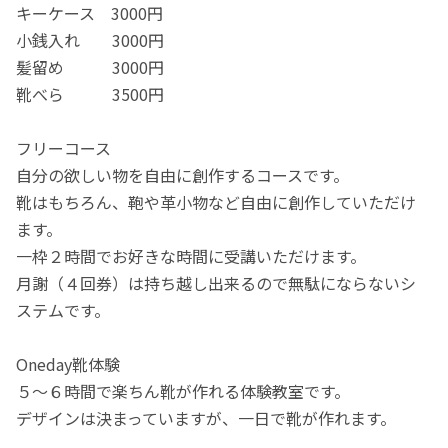
キーケース 3000円
小銭入れ 3000円
髪留め 3000円
靴べら 3500円
フリーコース
自分の欲しい物を自由に創作するコースです。
靴はもちろん、鞄や革小物など自由に創作していただけ
ます。
一枠２時間でお好きな時間に受講いただけます。
月謝（４回券）は持ち越し出来るので無駄にならないシ
ステムです。
Oneday靴体験
５〜６時間で楽ちん靴が作れる体験教室です。
デザインは決まっていますが、一日で靴が作れます。