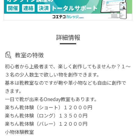
詳細情報
教室の特徴
初心者から上級者まで、楽しく創作してもませんか？１〜
３名の少人数生で欲しい物を創作できます。
基本は靴教室なのですが鞄や革小物なども自由に創作で
きます。
一日で靴が出来るOneday教室もあります。
楽ちん靴体験（ショート）１２０００円
楽ちん靴体験（ロング）１３５００円
楽ちん靴体験（バレー）１２０００円
小物体験教室