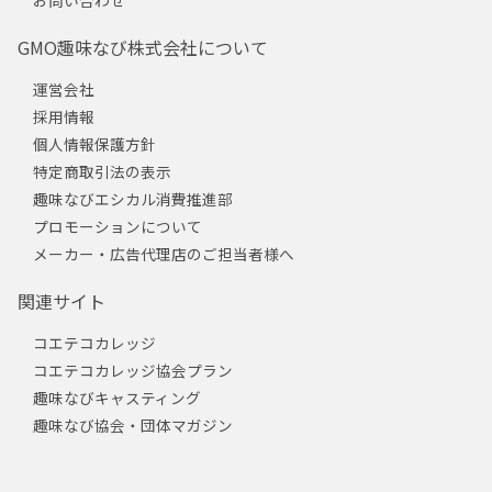
GMO趣味なび株式会社について
運営会社
採用情報
個人情報保護方針
特定商取引法の表示
趣味なびエシカル消費推進部
プロモーションについて
メーカー・広告代理店のご担当者様へ
関連サイト
コエテコカレッジ
コエテコカレッジ協会プラン
趣味なびキャスティング
趣味なび協会・団体マガジン