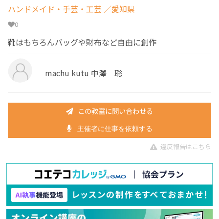
ハンドメイド・手芸・工芸
／愛知県
0
靴はもちろんバッグや財布など自由に創作
machu kutu 中澤 聡
この教室に問い合わせる
主催者に仕事を依頼する
違反報告はこちら