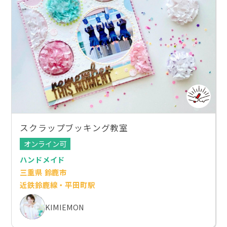
スクラップブッキング教室
オンライン可
ハンドメイド
三重県 鈴鹿市
近鉄鈴鹿線・平田町駅
KIMIEMON