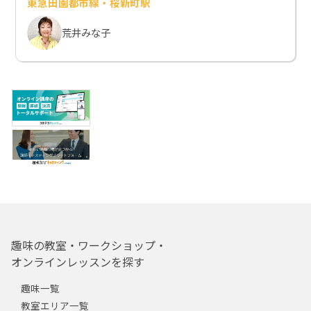
東急田園都市線・桜新町駅
荒井みな子
趣味の教室・ワークショップ・
オンラインレッスンを探す
趣味一覧
教室エリア一覧