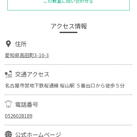
この教室に問い合わせる
アクセス情報
住所
愛知県高田町3-10-3
交通アクセス
名古屋市営地下鉄桜通線 桜山駅 ５番出口から徒歩５分
電話番号
0526028189
公式ホームページ