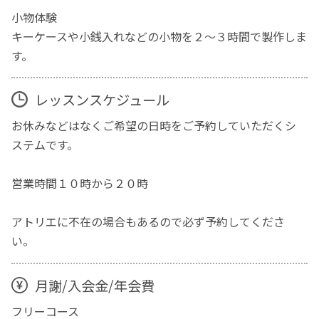
小物体験
キーケースや小銭入れなどの小物を２〜３時間で製作しま
す。
レッスンスケジュール
お休みなどはなくご希望の日時をご予約していただくシ
ステムです。
営業時間１０時から２０時
アトリエに不在の場合もあるので必ず予約してくださ
い。
月謝/入会金/年会費
フリーコース