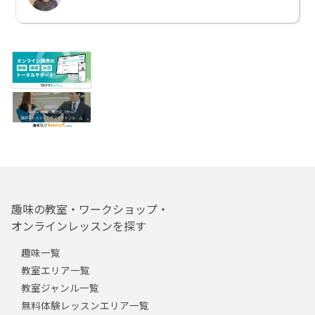
趣味の教室・ワークショップ・
オンラインレッスンを探す
趣味一覧
教室エリア一覧
教室ジャンル一覧
無料体験レッスンエリア一覧