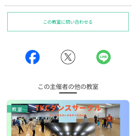
この教室に問い合わせる
この主催者の他の教室
教室