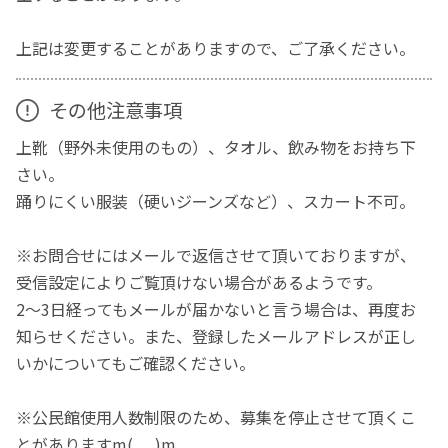
上記は変更することがありますので、ご了承ください。
その他注意事項
上靴（野外未使用のもの）、タオル、飲み物をお持ち下
さい。
踊りにくい服装（硬いジーンズなど）、スカート不可。
※お問合せにはメールで返信させて頂いておりますが、
受信設定によりご覧頂けない場合があるようです。
2〜3日経ってもメールが届かないと言う場合は、再度お
知らせください。また、登録したメールアドレスが正し
いかについてもご確認ください。
※公民館使用人数制限のため、募集を停止させて頂くこ
とがありますm(_ _)m