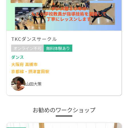
TKCダンスサークル
オンライン不可
無料体験あり
ダンス
大阪府 高槻市
京都線・摂津富田駅
山田大策
お勧めのワークショップ