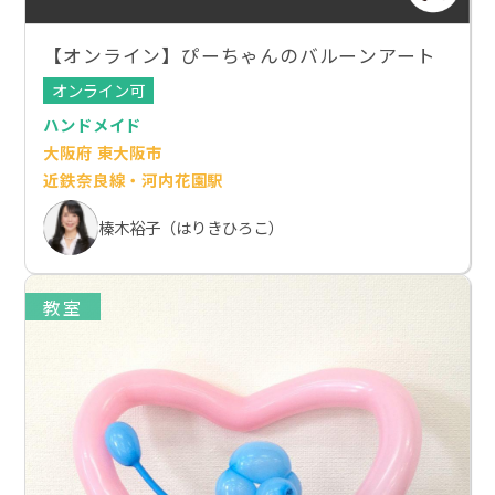
【オンライン】ぴーちゃんのバルーンアート
オンライン可
ハンドメイド
大阪府 東大阪市
近鉄奈良線・河内花園駅
榛木裕子（はりきひろこ）
教室