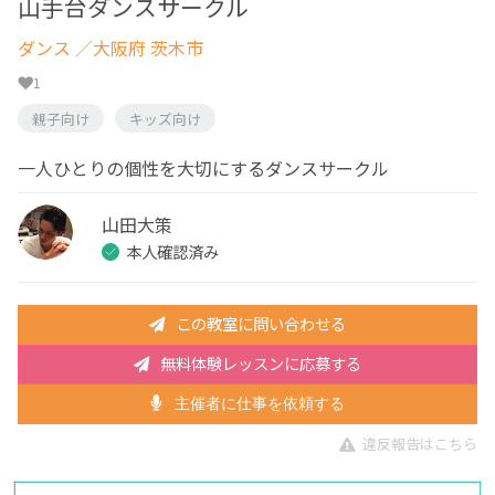
山手台ダンスサークル
ダンス
／大阪府 茨木市
1
親子向け
キッズ向け
一人ひとりの個性を大切にするダンスサークル
山田大策
本人確認済み
この教室に問い合わせる
無料体験レッスンに応募する
主催者に仕事を依頼する
違反報告はこちら