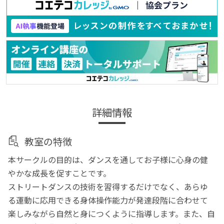
詳細情報
教室の特徴
本サークルの目的は、ダンスを通してお子様に心身の健
やかな成長を促すことです。
ストリートダンスの技術を習得するだけでなく、あらゆ
る運動に応用できる身体操作能力が発達段階に合わせて
楽しみながら自然と身につくように指導します。また、自