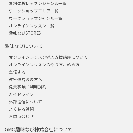
無料体験レッスンジャンル一覧
ワークショップエリア一覧
ワークショップジャンル一覧
オンラインレッスン一覧
趣味なびSTORES
趣味なびについて
オンラインレッスン導入支援講座について
オンラインレッスンのやり方、始め方
主催する
教室運営者の方へ
免責事項／利用規約
ガイドライン
外部送信について
よくある質問
お問い合わせ
GMO趣味なび株式会社について