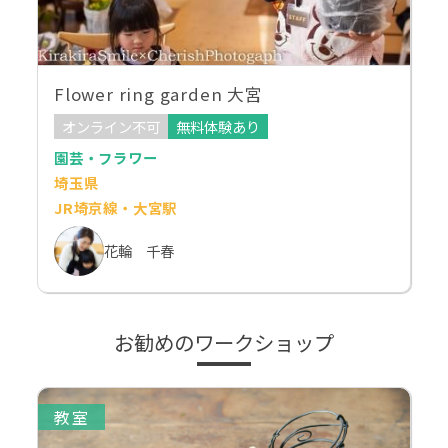
Flower ring garden 大宮
オンライン不可
無料体験あり
園芸・フラワー
埼玉県
JR埼京線・大宮駅
花輪 千春
お勧めのワークショップ
教室