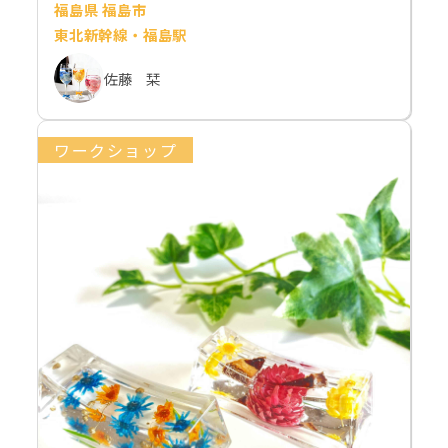
福島県 福島市
東北新幹線・福島駅
佐藤 栞
ワークショップ