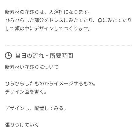
新素材の花びらは、入浴剤になります。
ひらひらした部分をドレスにみたてたり、魚にみたてたり
して額の中にデザインしてつくります。
当日の流れ・所要時間
新素材い花びらについて
ひらひらしたものからイメージするもの。
デザイン画を書く。
デザインし、配置してみる。
張りつけていく