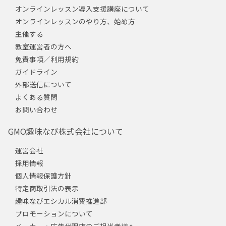
オンラインレッスン導入支援講座について
オンラインレッスンのやり方、始め方
主催する
教室運営者の方へ
免責事項／利用規約
ガイドライン
外部送信について
よくある質問
お問い合わせ
GMO趣味なび株式会社について
運営会社
採用情報
個人情報保護方針
特定商取引法の表示
趣味なびエシカル消費推進部
プロモーションについて
メーカー・広告代理店のご担当者様へ