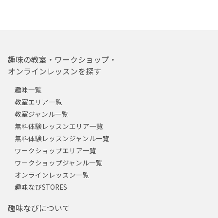
趣味の教室・ワークショップ・
オンラインレッスンを探す
趣味一覧
教室エリア一覧
教室ジャンル一覧
無料体験レッスンエリア一覧
無料体験レッスンジャンル一覧
ワークショップエリア一覧
ワークショップジャンル一覧
オンラインレッスン一覧
趣味なびSTORES
趣味なびについて