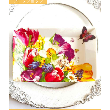
ワークショップ