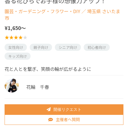
香る花びらでお子様の想像力アップ！
園芸・ガーデニング・フラワー・DIY
／ 埼玉県 さいたま
市
¥1,650〜
女性向け
親子向け
シニア向け
初心者向け
キッズ向け
花と人とを繋ぎ、笑顔の輪が広がるように
花輪 千春
開催リクエスト
主催者へ質問