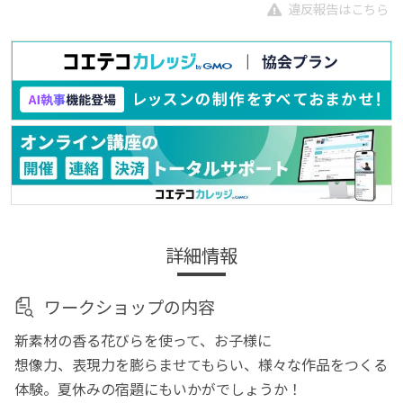
違反報告はこちら
詳細情報
ワークショップの内容
新素材の香る花びらを使って、お子様に
想像力、表現力を膨らませてもらい、様々な作品をつくる
体験。夏休みの宿題にもいかがでしょうか！