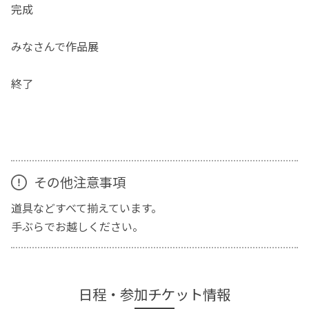
完成
みなさんで作品展
終了
その他注意事項
道具などすべて揃えています。
手ぶらでお越しください。
日程・参加チケット情報