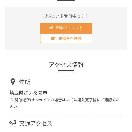
リクエスト受付中です！
開催リクエスト
主催者へ質問
アクセス情報
住所
埼玉県さいたま市
開催場所(オンラインの場合はURL)は購入完了後にご確認くだ
さい。
交通アクセス