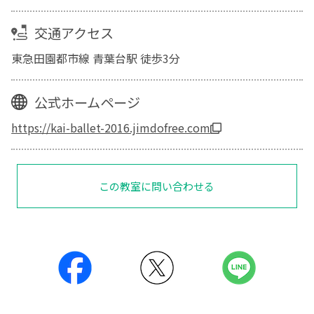
交通アクセス
東急田園都市線 青葉台駅 徒歩3分
公式ホームページ
https://kai-ballet-2016.jimdofree.com
この教室に問い合わせる