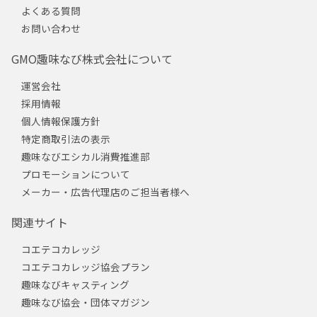
よくある質問
お問い合わせ
GMO趣味なび株式会社について
運営会社
採用情報
個人情報保護方針
特定商取引法の表示
趣味なびエシカル消費推進部
プロモーションについて
メーカー・広告代理店のご担当者様へ
関連サイト
コエテコカレッジ
コエテコカレッジ協会プラン
趣味なびキャスティング
趣味なび協会・団体マガジン