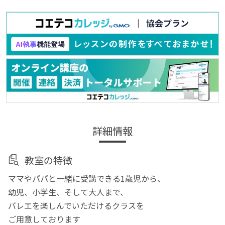
詳細情報
教室の特徴
ママやパパと一緒に受講できる1歳児から、
幼児、小学生、そして大人まで、
バレエを楽しんでいただけるクラスを
ご用意しております