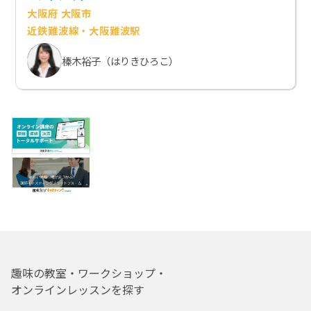
大阪府 大阪市
近鉄難波線・大阪難波駅
榛木裕子（はりきひろこ）
趣味の教室・ワークショップ・
オンラインレッスンを探す