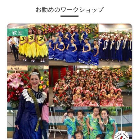
お勧めのワークショップ
教室