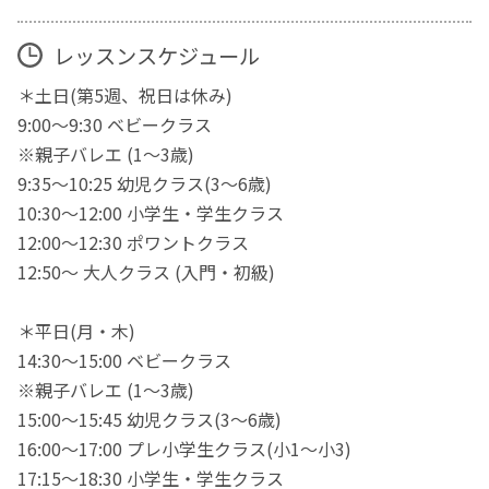
レッスンスケジュール
＊土日(第5週、祝日は休み)
9:00〜9:30 ベビークラス
※親子バレエ (1〜3歳)
9:35〜10:25 幼児クラス(3〜6歳)
10:30〜12:00 小学生・学生クラス
12:00〜12:30 ポワントクラス
12:50〜 大人クラス (入門・初級)
＊平日(月・木)
14:30〜15:00 ベビークラス
※親子バレエ (1〜3歳)
15:00〜15:45 幼児クラス(3〜6歳)
16:00〜17:00 プレ小学生クラス(小1〜小3)
17:15〜18:30 小学生・学生クラス