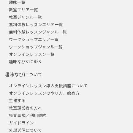
趣味一覧
教室エリア一覧
教室ジャンル一覧
無料体験レッスンエリア一覧
無料体験レッスンジャンル一覧
ワークショップエリア一覧
ワークショップジャンル一覧
オンラインレッスン一覧
趣味なびSTORES
趣味なびについて
オンラインレッスン導入支援講座について
オンラインレッスンのやり方、始め方
主催する
教室運営者の方へ
免責事項／利用規約
ガイドライン
外部送信について