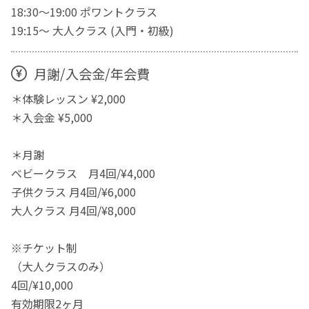
18:30〜19:00 ポワントクラス
19:15〜 大人クラス (入門・初級)
月謝/入会金/年会費
＊体験レッスン ¥2,000
＊入会金 ¥5,000
＊月謝
ベビークラス 月4回/¥4,000
子供クラス 月4回/¥6,000
大人クラス 月4回/¥8,000
※チケット制
（大人クラスのみ）
4回/¥10,000
有効期限2ヶ月