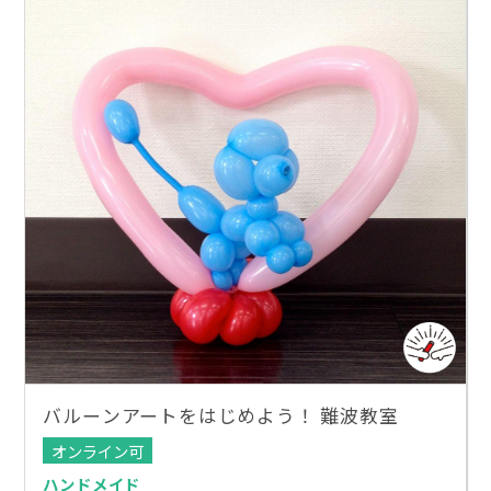
バルーンアートをはじめよう！ 難波教室
オンライン可
ハンドメイド