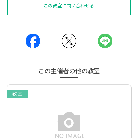
この教室に問い合わせる
この主催者の他の教室
教室