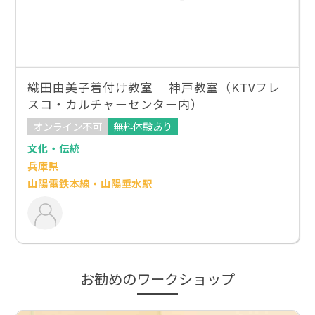
織田由美子着付け教室 神戸教室（KTVフレ
スコ・カルチャーセンター内）
オンライン不可
無料体験あり
文化・伝統
兵庫県
山陽電鉄本線・山陽垂水駅
お勧めのワークショップ