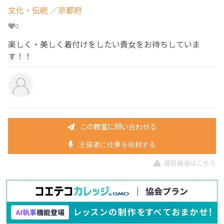
文化・伝統
／京都府
0
楽しく・美しく着付けをしたい貴女をお待ちしていま
す！！
この教室に問い合わせる
主催者に仕事を依頼する
違反報告はこちら