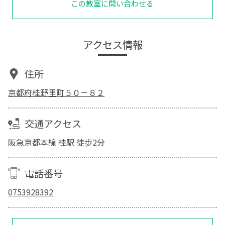
この教室に問い合わせる
アクセス情報
住所
京都府桂野里町５０－８２
交通アクセス
阪急京都本線 桂駅 徒歩2分
電話番号
0753928392