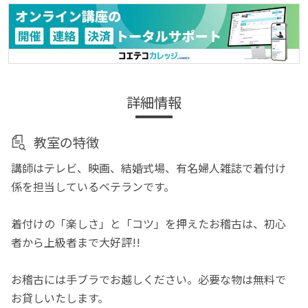
詳細情報
教室の特徴
講師はテレビ、映画、結婚式場、有名婦人雑誌で着付け
係を担当しているベテランです。
着付けの「楽しさ」と「コツ」を押えたお稽古は、初心
者から上級者まで大好評!!
お稽古には手ブラでお越しください。必要な物は無料で
お貸しいたします。