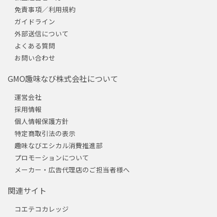
免責事項／利用規約
ガイドライン
外部送信について
よくある質問
お問い合わせ
GMO趣味なび株式会社について
運営会社
採用情報
個人情報保護方針
特定商取引法の表示
趣味なびエシカル消費推進部
プロモーションについて
メーカー・広告代理店のご担当者様へ
関連サイト
コエテコカレッジ