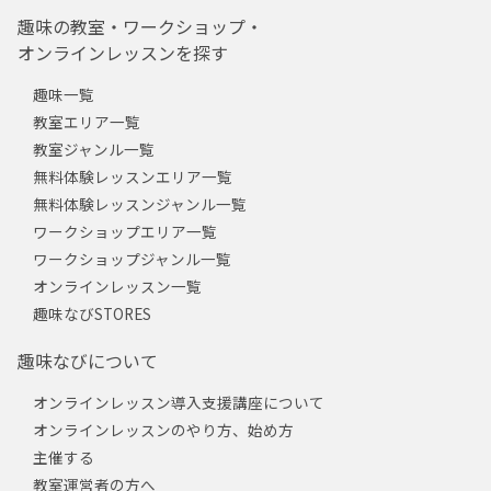
趣味の教室・ワークショップ・
オンラインレッスンを探す
趣味一覧
教室エリア一覧
教室ジャンル一覧
無料体験レッスンエリア一覧
無料体験レッスンジャンル一覧
ワークショップエリア一覧
ワークショップジャンル一覧
オンラインレッスン一覧
趣味なびSTORES
趣味なびについて
オンラインレッスン導入支援講座について
オンラインレッスンのやり方、始め方
主催する
教室運営者の方へ