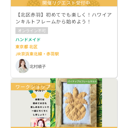
開催リクエスト受付中
【北区赤羽】初めてでも楽しく！ハワイア
ンキルトフレームから始めよう！
オンライン不可
ハンドメイド
東京都 北区
JR京浜東北線・赤羽駅
北村順子
ワークショップ