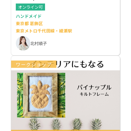
オンライン可
ハンドメイド
東京都 葛飾区
東京メトロ千代田線・綾瀬駅
北村順子
ワークショップ