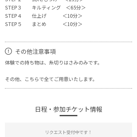
STEP３ キルティング ＜65分＞
STEP４ 仕上げ ＜10分＞
STEP５ まとめ ＜10分＞
その他注意事項
体験での持ち物は、糸切りはさみのみです。
その他、こちらで全てご用意いたします。
日程・参加チケット情報
リクエスト受付中です！