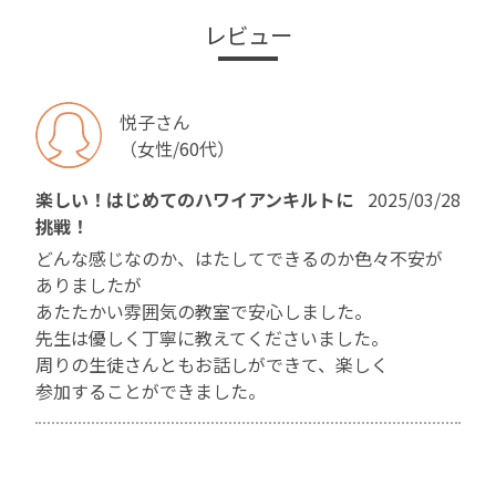
レビュー
悦子さん
（女性/60代）
楽しい！はじめてのハワイアンキルトに
2025/03/28
挑戦！
どんな感じなのか、はたしてできるのか色々不安が
ありましたが
あたたかい雰囲気の教室で安心しました。
先生は優しく丁寧に教えてくださいました。
周りの生徒さんともお話しができて、楽しく
参加することができました。