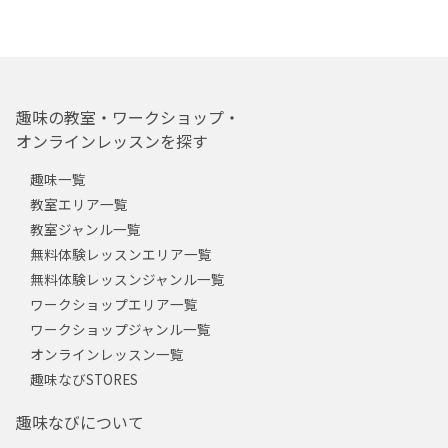
趣味の教室・ワークショップ・
オンラインレッスンを探す
趣味一覧
教室エリア一覧
教室ジャンル一覧
無料体験レッスンエリア一覧
無料体験レッスンジャンル一覧
ワークショップエリア一覧
ワークショップジャンル一覧
オンラインレッスン一覧
趣味なびSTORES
趣味なびについて