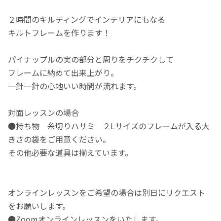
２時間のキルティングでインテリアにもなる
キルトフレームを作ります！
パイナップルの実の部分と周りをチクチクして
フレームに納めて出来上がり。
一針一針の心地いい時間が流れます。
対面レッスンの場合
●持ち物 糸切りハサミ ２Lサイズのフレームが入る大
きさの袋をご用意ください。
その他必要な道具は揃えています。
オンラインレッスンをご希望の場合は別日にリクエスト
をお願いします。
●Zoomオンラインレッスンをいたします。