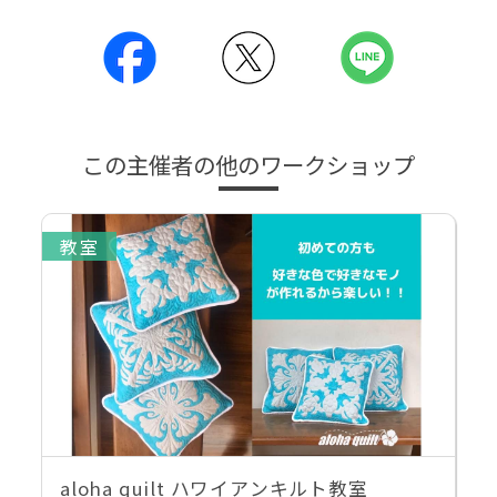
この主催者の他のワークショップ
教室
aloha quilt ハワイアンキルト教室