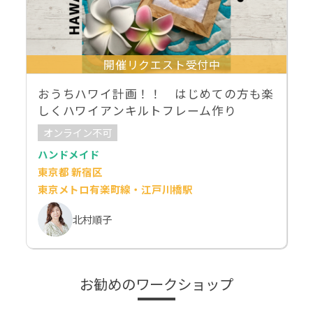
開催リクエスト受付中
おうちハワイ計画！！ はじめての方も楽
しくハワイアンキルトフレーム作り
オンライン不可
ハンドメイド
東京都 新宿区
東京メトロ有楽町線・江戸川橋駅
北村順子
お勧めのワークショップ