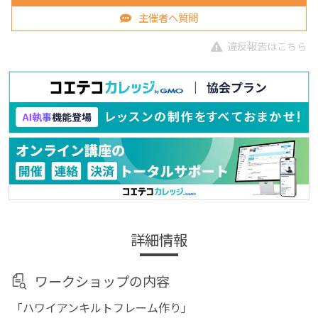
主催者へ質問
違反報告はこちら
詳細情報
ワークショップの内容
「ハワイアンキルトフレーム作り」