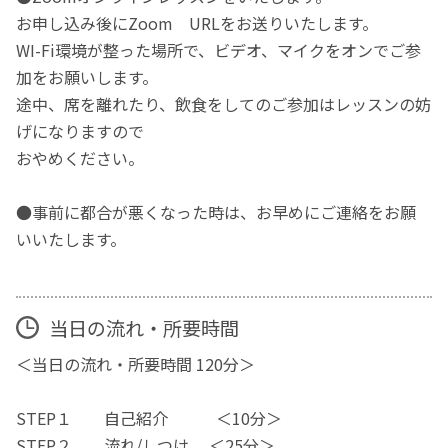
お申し込み後にZoom URLをお送りいたします。
WI-Fi環境が整った場所で、ビデオ、マイクをオンでご参
加をお願いします。
途中、席を離れたり、飲食をしてのご参加はレッスンの妨
げになりますので
おやめください。
●事前に都合が悪くなった時は、お早めにご連絡をお願
いいたします。
当日の流れ・所要時間
＜当日の流れ・所要時間 120分＞
STEP１ 自己紹介 ＜10分＞
STEP２ 流れ/しつけ ＜25分＞