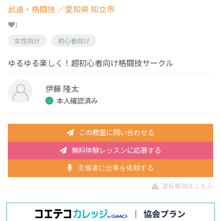
武道・格闘技
／愛知県 知立市
1
女性向け
初心者向け
ゆるゆる楽しく！超初心者向け格闘技サークル
伊藤 隆太
本人確認済み
この教室に問い合わせる
無料体験レッスンに応募する
主催者に仕事を依頼する
違反報告はこちら