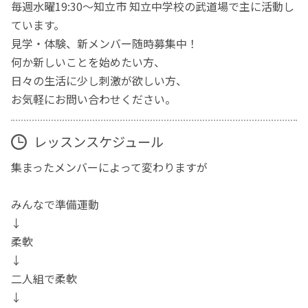
毎週水曜19:30～知立市 知立中学校の武道場で主に活動し
ています。
見学・体験、新メンバー随時募集中！
何か新しいことを始めたい方、
日々の生活に少し刺激が欲しい方、
お気軽にお問い合わせください。
レッスンスケジュール
集まったメンバーによって変わりますが
みんなで準備運動
↓
柔軟
↓
二人組で柔軟
↓