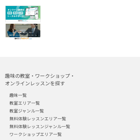
趣味の教室・ワークショップ・
オンラインレッスンを探す
趣味一覧
教室エリア一覧
教室ジャンル一覧
無料体験レッスンエリア一覧
無料体験レッスンジャンル一覧
ワークショップエリア一覧