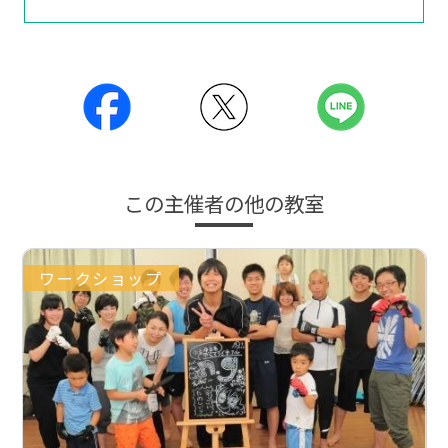
この主催者の他の教室
ワークショップ