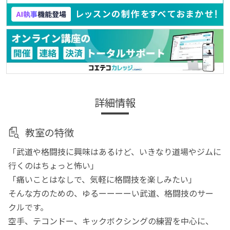
詳細情報
教室の特徴
「武道や格闘技に興味はあるけど、いきなり道場やジムに
行くのはちょっと怖い」
「痛いことはなしで、気軽に格闘技を楽しみたい」
そんな方のための、ゆるーーーーい武道、格闘技のサー
クルです。
空手、テコンドー、キックボクシングの練習を中心に、