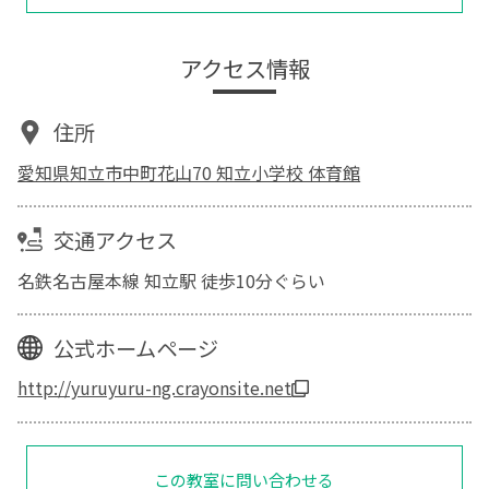
アクセス情報
住所
愛知県知立市中町花山70 知立小学校 体育館
交通アクセス
名鉄名古屋本線 知立駅 徒歩10分ぐらい
公式ホームページ
http://yuruyuru-ng.crayonsite.net
この教室に問い合わせる