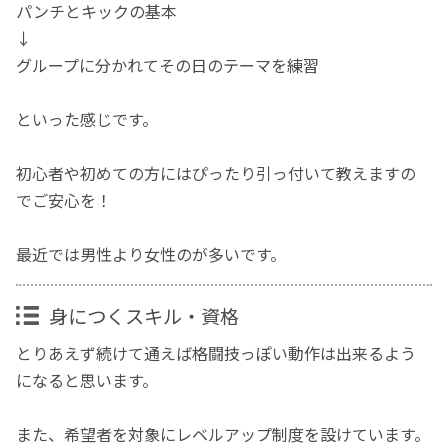
パンチとキックの基本
↓
グループに分かれてその日のテーマを練習
といった感じです。
初心者や初めての方にはぴったり引っ付いて教えますの
でご安心を！
最近では男性より女性のが多いです。
身につくスキル・資格
とりあえず続けて通えば格闘技っぽい動作は出来るよう
になると思います。
また、希望者を対象にレベルアップ制度を設けています。