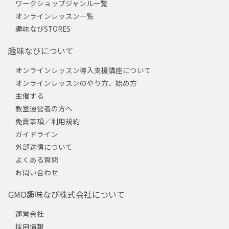
ワークショップジャンル一覧
オンラインレッスン一覧
趣味なびSTORES
趣味なびについて
オンラインレッスン導入支援講座について
オンラインレッスンのやり方、始め方
主催する
教室運営者の方へ
免責事項／利用規約
ガイドライン
外部送信について
よくある質問
お問い合わせ
GMO趣味なび株式会社について
運営会社
採用情報