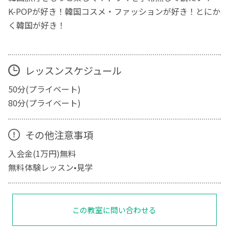
K-POPが好き！韓国コスメ・ファッションが好き！とにか
く韓国が好き！
レッスンスケジュール
50分(プライベート)
80分(プライベート)
その他注意事項
入会金(1万円)無料
無料体験レッスン•見学
この教室に問い合わせる