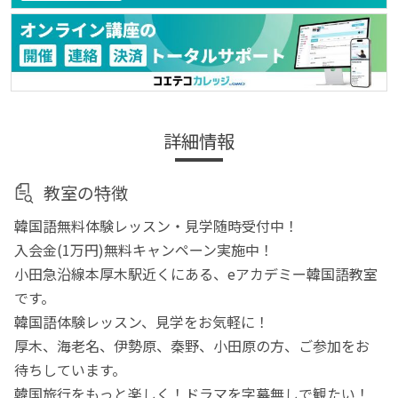
詳細情報
教室の特徴
韓国語無料体験レッスン・見学随時受付中！
入会金(1万円)無料キャンペーン実施中！
小田急沿線本厚木駅近くにある、eアカデミー韓国語教室
です。
韓国語体験レッスン、見学をお気軽に！
厚木、海老名、伊勢原、秦野、小田原の方、ご参加をお
待ちしています。
韓国旅行をもっと楽しく！ドラマを字幕無しで観たい！