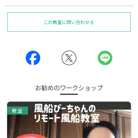
この教室に問い合わせる
お勧めのワークショップ
教室