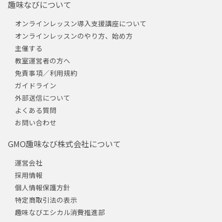
趣味なびについて
オンラインレッスン導入支援講座について
オンラインレッスンのやり方、始め方
主催する
教室運営者の方へ
免責事項／利用規約
ガイドライン
外部送信について
よくある質問
お問い合わせ
GMO趣味なび株式会社について
運営会社
採用情報
個人情報保護方針
特定商取引法の表示
趣味なびエシカル消費推進部