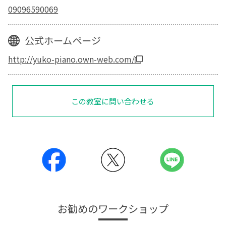
09096590069
公式ホームページ
http://yuko-piano.own-web.com/
この教室に問い合わせる
お勧めのワークショップ