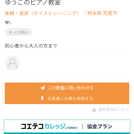
ゆうこのピアノ教室
楽器・音楽（ボイストレーニング）
／熊本県 荒尾市
0
キッズ向け
初心者から大人の方まで
この教室に問い合わせる
主催者に仕事を依頼する
違反報告はこちら