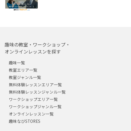
趣味の教室・ワークショップ・
オンラインレッスンを探す
趣味一覧
教室エリア一覧
教室ジャンル一覧
無料体験レッスンエリア一覧
無料体験レッスンジャンル一覧
ワークショップエリア一覧
ワークショップジャンル一覧
オンラインレッスン一覧
趣味なびSTORES