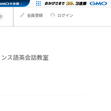
会員登録
ログイン
ランス語英会話教室