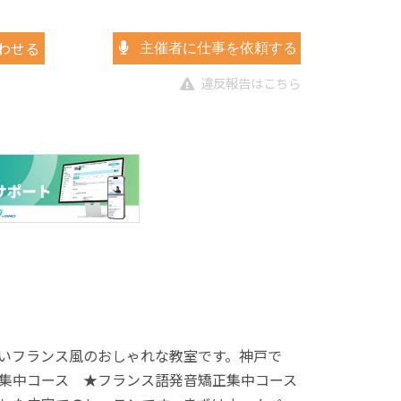
わせる
主催者に仕事を依頼する
違反報告はこちら
いフランス風のおしゃれな教室です。神戸で
集中コース ★フランス語発音矯正集中コース