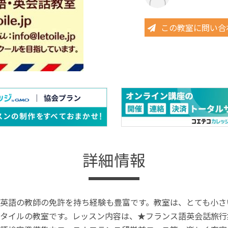
この教室に問い合
詳細情報
英語の教師の免許を持ち経験も豊富です。教室は、とても小さ
タイルの教室です。レッスン内容は、★フランス語英会話旅行