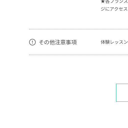
★各フランス
ジにアクセス
その他注意事項
体験レッスン