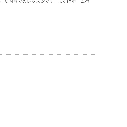
した内容でのレッスンです。まずはホームペー