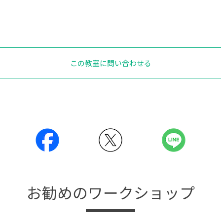
この教室に問い合わせる
お勧めのワークショップ