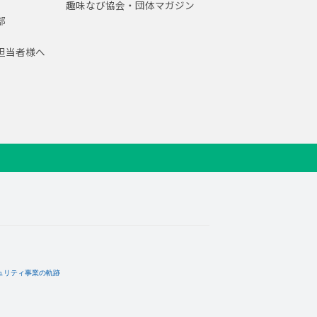
趣味なび協会・団体マガジン
部
担当者様へ