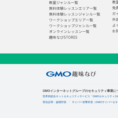
教
教室ジャンル一覧
免
無料体験レッスンエリア一覧
ガ
無料体験レッスンジャンル一覧
外
ワークショップエリア一覧
よ
ワークショップジャンル一覧
お
オンラインレッスン一覧
趣味なびSTORES