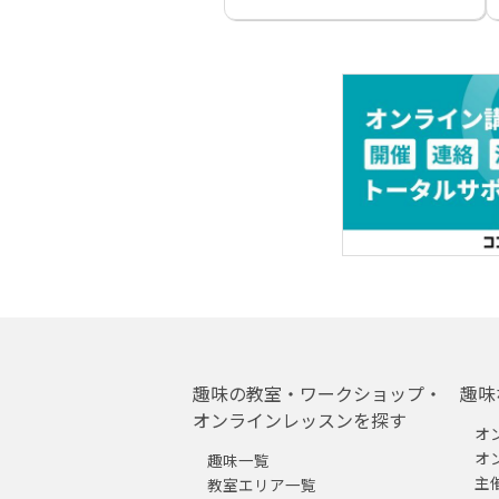
趣味の教室・ワークショップ・
趣味
オンラインレッスンを探す
オ
オ
趣味一覧
主
教室エリア一覧