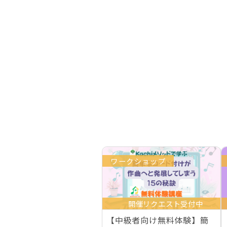
ワークショップ
開催リクエスト受付中
【中級者向け無料体験】簡