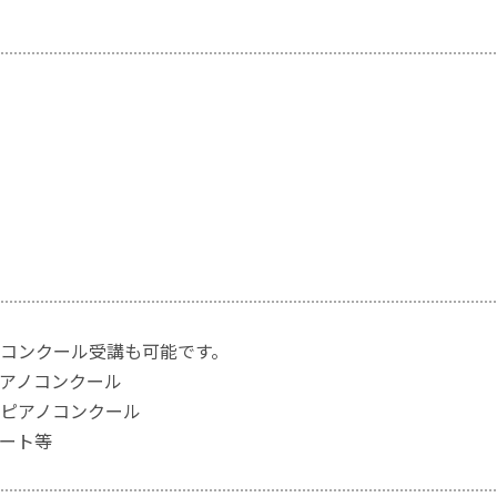
コンクール受講も可能です。
アノコンクール
ピアノコンクール
ート等