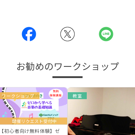
お勧めのワークショップ
ワークショップ
教室
開催リクエスト受付中
【初心者向け無料体験】ゼ