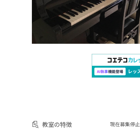
教室の特徴
現在募集停止