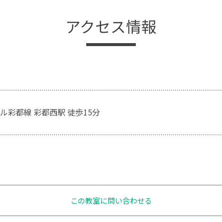
アクセス情報
ル彩都線 彩都西駅 徒歩15分
この教室に問い合わせる