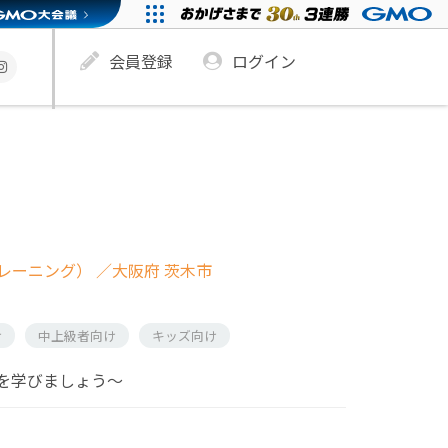
会員登録
ログイン
レーニング）
／大阪府 茨木市
け
中上級者向け
キッズ向け
を学びましょう〜