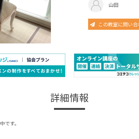
山田
この教室に問い合
詳細情報
中です。