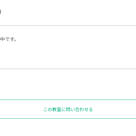
円
中です。
この教室に問い合わせる