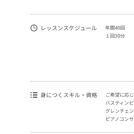
レッスンスケジュール
年間40回
１回30分
身につくスキル・資格
ご希望に応じ
バスティンピ
グレンチェン
ピアノコンサ