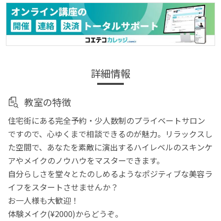
詳細情報
教室の特徴
住宅街にある完全予約・少人数制のプライベートサロン
ですので、心ゆくまで相談できるのが魅力。リラックスし
た空間で、あなたを素敵に演出するハイレベルのスキンケ
アやメイクのノウハウをマスターできます。
自分らしさを堂々とたのしめるようなポジティブな美容ラ
イフをスタートさせませんか？
お一人様も大歓迎！
体験メイク(¥2000)からどうぞ。