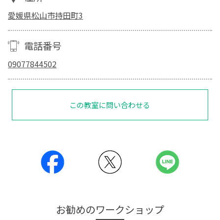
愛媛県松山市持田町3
電話番号
09077844502
この教室に問い合わせる
お勧めのワークショップ