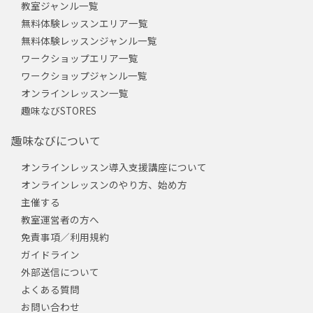
教室ジャンル一覧
無料体験レッスンエリア一覧
無料体験レッスンジャンル一覧
ワークショップエリア一覧
ワークショップジャンル一覧
オンラインレッスン一覧
趣味なびSTORES
趣味なびについて
オンラインレッスン導入支援講座について
オンラインレッスンのやり方、始め方
主催する
教室運営者の方へ
免責事項／利用規約
ガイドライン
外部送信について
よくある質問
お問い合わせ