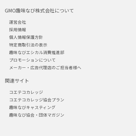
GMO趣味なび株式会社について
運営会社
採用情報
個人情報保護方針
特定商取引法の表示
趣味なびエシカル消費推進部
プロモーションについて
メーカー・広告代理店のご担当者様へ
関連サイト
コエテコカレッジ
コエテコカレッジ協会プラン
趣味なびキャスティング
趣味なび協会・団体マガジン