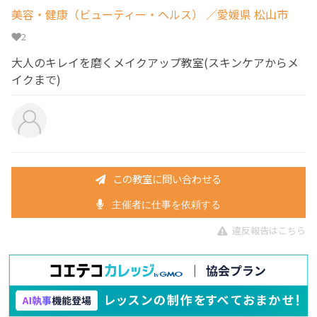
美容・健康（ビューティー・ヘルス）
／愛媛県 松山市
2
大人のキレイを磨くメイクアップ教室(スキンケアからメ
イクまで)
この教室に問い合わせる
主催者に仕事を依頼する
違反報告はこちら