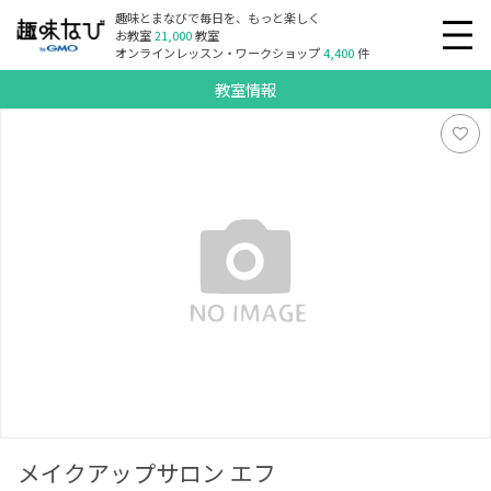
趣味とまなびで毎日を、もっと楽しく
お教室
21,000
教室
オンラインレッスン・ワークショップ
4,400
件
教室情報
メイクアップサロン エフ
メイクアップサロン エフ