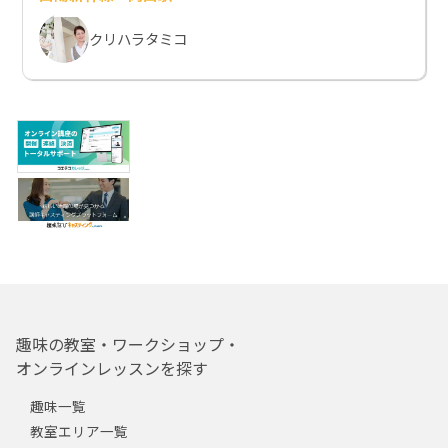
クリハラタミコ
趣味の教室・ワークショップ・
オンラインレッスンを探す
趣味一覧
教室エリア一覧