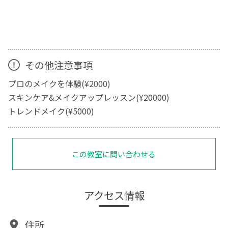
その他注意事項
プロのメイクを体験(¥2000)
スキンケア&メイクアップレッスン(¥20000)
トレンドメイク(¥5000)
この教室に問い合わせる
アクセス情報
住所