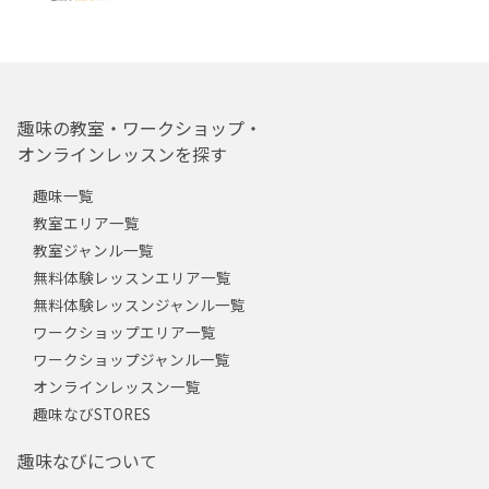
趣味の教室・ワークショップ・
オンラインレッスンを探す
趣味一覧
教室エリア一覧
教室ジャンル一覧
無料体験レッスンエリア一覧
無料体験レッスンジャンル一覧
ワークショップエリア一覧
ワークショップジャンル一覧
オンラインレッスン一覧
趣味なびSTORES
趣味なびについて