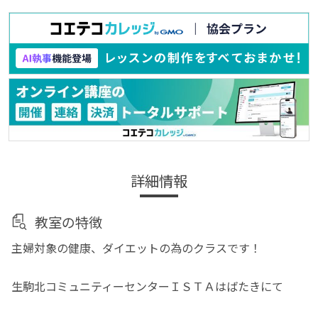
詳細情報
教室の特徴
主婦対象の健康、ダイエットの為のクラスです！
生駒北コミュニティーセンターＩＳＴＡはばたきにて