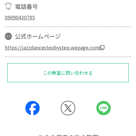
電話番号
09090430795
公式ホームページ
https://jazzdancestepbystep.wepage.com
この教室に問い合わせる