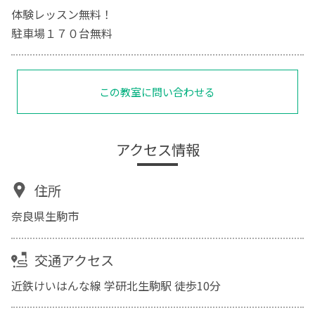
体験レッスン無料！
駐車場１７０台無料
この教室に問い合わせる
アクセス情報
住所
奈良県生駒市
交通アクセス
近鉄けいはんな線 学研北生駒駅 徒歩10分