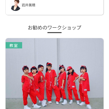
岩井美穂
お勧めのワークショップ
教室