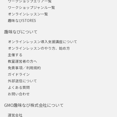
ワークショップエリア一覧
ワークショップジャンル一覧
オンラインレッスン一覧
趣味なびSTORES
趣味なびについて
オンラインレッスン導入支援講座について
オンラインレッスンのやり方、始め方
主催する
教室運営者の方へ
免責事項／利用規約
ガイドライン
外部送信について
よくある質問
お問い合わせ
GMO趣味なび株式会社について
運営会社