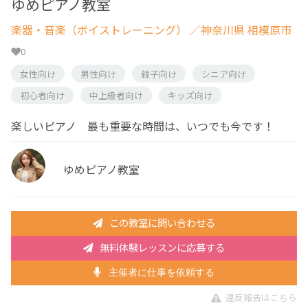
ゆめピアノ教室
楽器・音楽（ボイストレーニング）
／神奈川県 相模原市
0
女性向け
男性向け
親子向け
シニア向け
初心者向け
中上級者向け
キッズ向け
楽しいピアノ 最も重要な時間は、いつでも今です！
ゆめピアノ教室
この教室に問い合わせる
無料体験レッスンに応募する
主催者に仕事を依頼する
違反報告はこちら