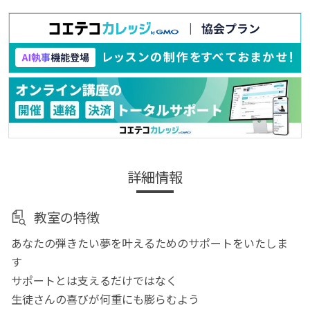
詳細情報
教室の特徴
あなたの弾きたい夢を叶えるためのサポートをいたしま
す
サポートとは支えるだけではなく
生徒さんの喜びが何重にも膨らむよう