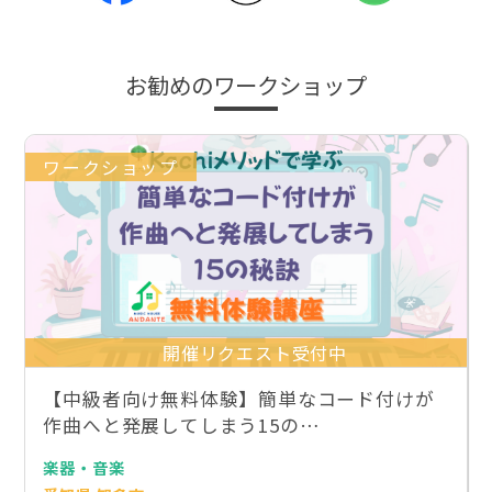
お勧めのワークショップ
ワークショップ
開催リクエスト受付中
【中級者向け無料体験】簡単なコード付けが
作曲へと発展してしまう15の…
楽器・音楽