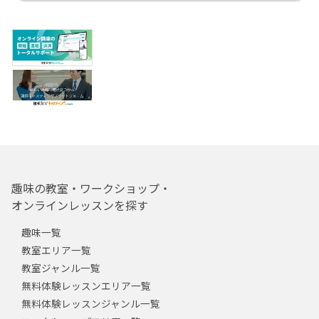
趣味の教室・ワークショップ・
オンラインレッスンを探す
趣味一覧
教室エリア一覧
教室ジャンル一覧
無料体験レッスンエリア一覧
無料体験レッスンジャンル一覧