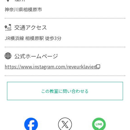
神奈川県相模原市
交通アクセス
JR横浜線 相模原駅 徒歩3分
公式ホームページ
https://www.instagram.com/reveurklavier
この教室に問い合わせる