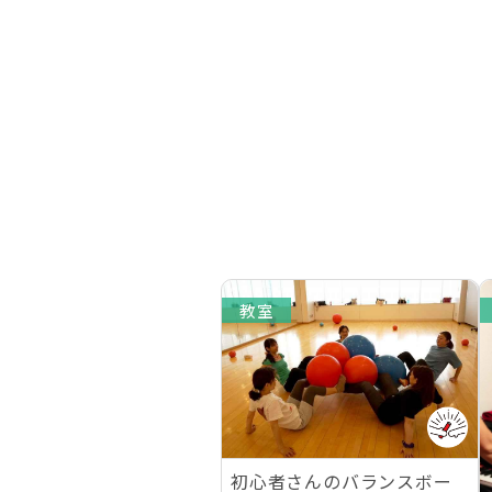
教室
初心者さんのバランスボー