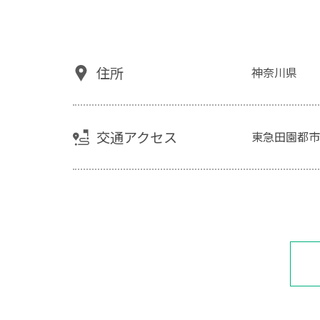
住所
神奈川県
交通アクセス
東急田園都市