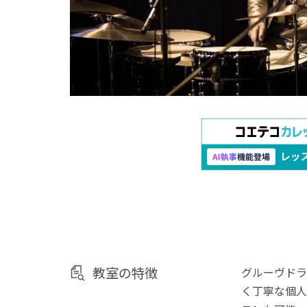
教室の特徴
グルーヴドラ
く丁寧な個人