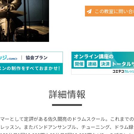
この教室に問い合
詳細情報
マーとして定評がある佐久間亮のドラムスクール。これまでの
レッスン。またバンドアンサンブル、チューニング、ドラム録