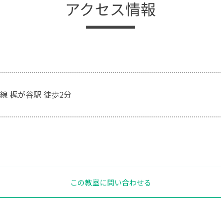
アクセス情報
線 梶が谷駅 徒歩2分
この教室に問い合わせる