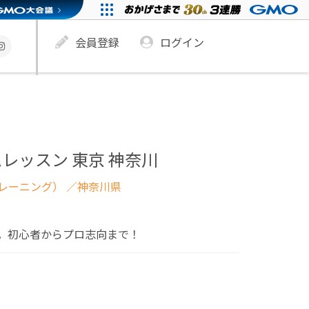
会員登録
ログイン
レッスン 東京 神奈川
レーニング）
／神奈川県
。初心者からプロ志向まで！