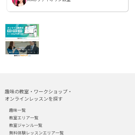
趣味の教室・ワークショップ・
オンラインレッスンを探す
趣味一覧
教室エリア一覧
教室ジャンル一覧
無料体験レッスンエリア一覧