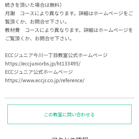
続きを頂いた場合は無料）
月謝 コースにより異なります。詳細はホームページをご
覧頂くか、お問合せ下さい。
教材費 コースにより異なります。詳細はホームページを
ご覧頂くか、お問合せ下さい。
ECCジュニア今川一丁目教室公式ホームページ
https://eccjuniorbs.jp/ht133495/
ECCジュニア公式ホームページ
https://www.eccjr.co.jp/reference/
この教室に問い合わせる