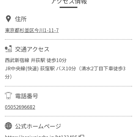
アクセス情報
住所
東京都杉並区今川1-11-7
交通アクセス
西武新宿線 井荻駅 徒歩10分
JR中央線(快速) 荻窪駅 バス10分（清水2丁目下車徒歩3
分）
電話番号
05052696682
公式ホームページ