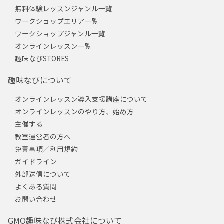
無料体験レッスンジャンル一覧
ワークショップエリア一覧
ワークショップジャンル一覧
オンラインレッスン一覧
趣味なびSTORES
趣味なびについて
オンラインレッスン導入支援講座について
オンラインレッスンのやり方、始め方
主催する
教室運営者の方へ
免責事項／利用規約
ガイドライン
外部送信について
よくある質問
お問い合わせ
GMO趣味なび株式会社について