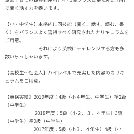
で聞く話す力を養います。
【小・中学生】本格的に四技能（聞く、話す、読む、書
く）をバランスよく習得すべく研究されたカリキュラムを
ご用意。
それにより英検にチャレンジする方も多
数いらっしゃいます。
【高校生～社会人】ハイレベルで充実した内容のカリキ
ュラムをご用意。
【英検実績】2019年度：4級（小４年生、中学生）準2級
（中学生）
2018年度：5級（小２、３、４年生）3級
（中学生）準2級（中学生）
2017年度：5級（小３、４年生）4級（小