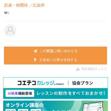
武道・格闘技
／広島県
0
この教室に問い合わせる
主催者に仕事を依頼する
違反報告はこちら