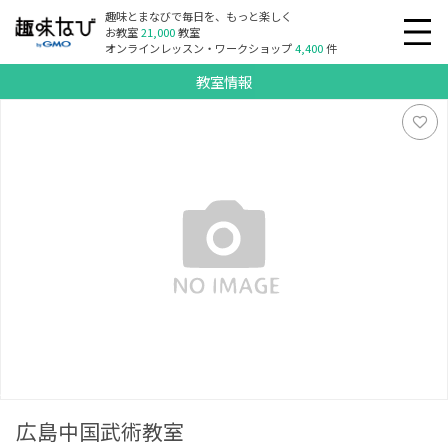
趣味とまなびで毎日を、もっと楽しく
お教室
21,000
教室
オンラインレッスン・ワークショップ
4,400
件
教室情報
広島中国武術教室
広島中国武術教室