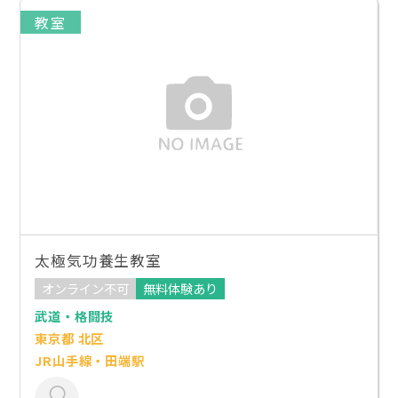
教室
太極気功養生教室
オンライン不可
無料体験あり
武道・格闘技
東京都 北区
JR山手線・田端駅