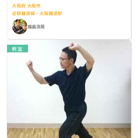
大阪府 大阪市
近鉄難波線・大阪難波駅
福島浩晃
教室