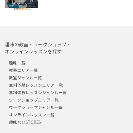
趣味の教室・ワークショップ・
オンラインレッスンを探す
趣味一覧
教室エリア一覧
教室ジャンル一覧
無料体験レッスンエリア一覧
無料体験レッスンジャンル一覧
ワークショップエリア一覧
ワークショップジャンル一覧
オンラインレッスン一覧
趣味なびSTORES