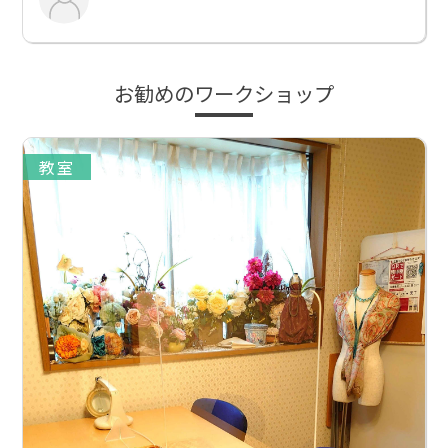
お勧めのワークショップ
教室