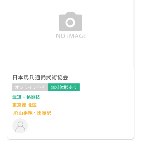
日本馬氏通備武術協会
オンライン不可
無料体験あり
武道・格闘技
東京都 北区
JR山手線・田端駅