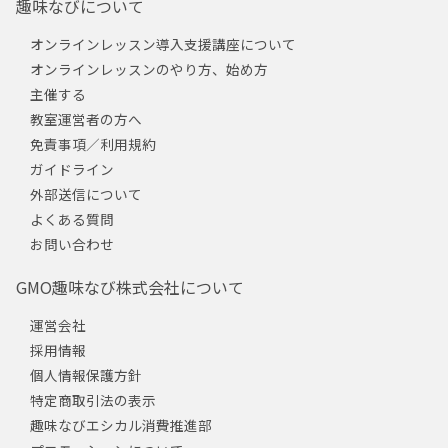
趣味なびについて
オンラインレッスン導入支援講座について
オンラインレッスンのやり方、始め方
主催する
教室運営者の方へ
免責事項／利用規約
ガイドライン
外部送信について
よくある質問
お問い合わせ
GMO趣味なび株式会社について
運営会社
採用情報
個人情報保護方針
特定商取引法の表示
趣味なびエシカル消費推進部