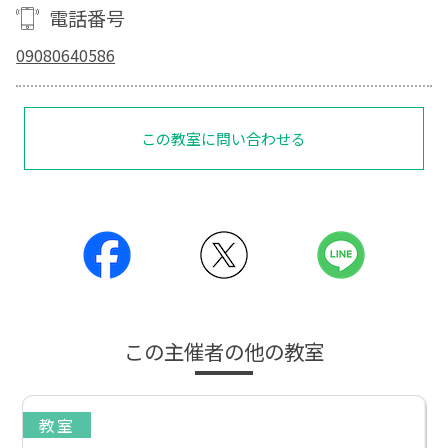
電話番号
09080640586
この教室に問い合わせる
この主催者の他の教室
教室