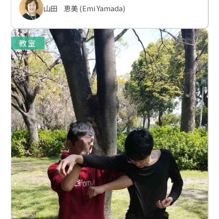
山田 恵美 (Emi Yamada)
教室