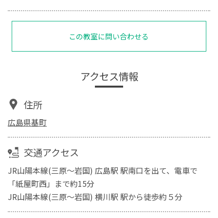
この教室に問い合わせる
アクセス情報
住所
広島県基町
交通アクセス
JR山陽本線(三原～岩国) 広島駅 駅南口を出て、電車で
「紙屋町西」まで約15分
JR山陽本線(三原～岩国) 横川駅 駅から徒歩約５分