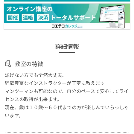
詳細情報
教室の特徴
泳げない方でも全然大丈夫。
経験豊富なインストラクターが丁寧に教えます。
マンツーマンも可能なので、自分のペースで安心してライ
センスの取得が出来ます。
現在、歳は１０歳〜６０代までの方が楽しんでいらっしゃ
います。