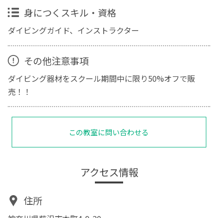
身につくスキル・資格
ダイビングガイド、インストラクター
その他注意事項
ダイビング器材をスクール期間中に限り50%オフで販
売！！
この教室に問い合わせる
アクセス情報
住所