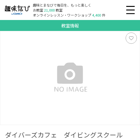
趣味とまなびで毎日を、もっと楽しく
お教室
21,000
教室
オンラインレッスン・ワークショップ
4,400
件
教室情報
ダイバーズカフェ ダイビングスクール ライセンス取得
ダイバーズカフェ ダイビングスクール