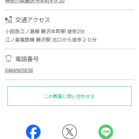
神奈川県藤沢市本町4-9-20
交通アクセス
小田急江ノ島線 藤沢本町駅 徒歩2分
江ノ島電鉄線 藤沢駅 北口から徒歩２０分
電話番号
0466905658
この教室に問い合わせる