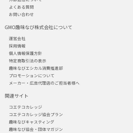
よくある質問
お問い合わせ
GMO趣味なび株式会社について
運営会社
採用情報
個人情報保護方針
特定商取引法の表示
趣味なびエシカル消費推進部
プロモーションについて
メーカー・広告代理店のご担当者様へ
関連サイト
コエテコカレッジ
コエテコカレッジ協会プラン
趣味なびキャスティング
趣味なび協会・団体マガジン