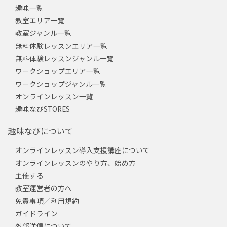
趣味一覧
教室エリア一覧
教室ジャンル一覧
無料体験レッスンエリア一覧
無料体験レッスンジャンル一覧
ワークショップエリア一覧
ワークショップジャンル一覧
オンラインレッスン一覧
趣味なびSTORES
趣味なびについて
オンラインレッスン導入支援講座について
オンラインレッスンのやり方、始め方
主催する
教室運営者の方へ
免責事項／利用規約
ガイドライン
外部送信について