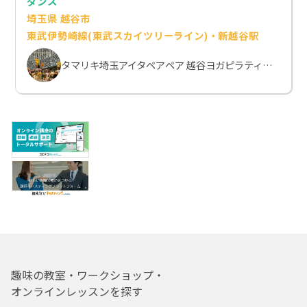
ダンス
埼玉県 越谷市
東武伊勢崎線(東武スカイツリーライン)・新越谷駅
タマリキ埼玉アイタペアペア 越谷ヨガピラティススクール
趣味の教室・ワークショップ・
オンラインレッスンを探す