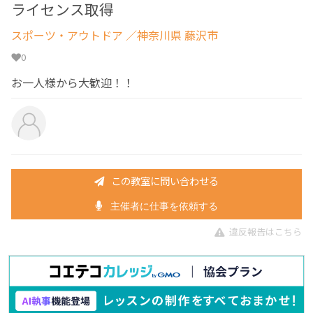
ライセンス取得
スポーツ・アウトドア
／神奈川県 藤沢市
0
お一人様から大歓迎！！
この教室に問い合わせる
主催者に仕事を依頼する
違反報告はこちら