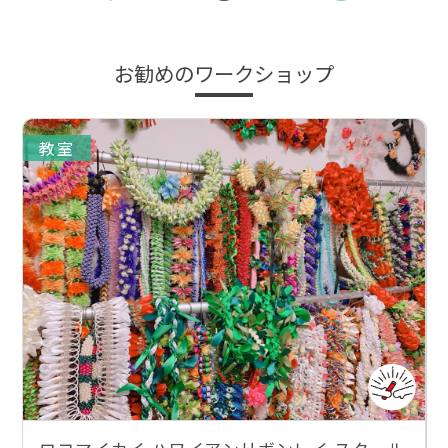
お勧めのワークショップ
教室