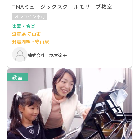
TMAミュージックスクールモリーブ教室
オンライン不可
楽器・音楽
滋賀県 守山市
琵琶湖線・守山駅
株式会社 塚本楽器
教室