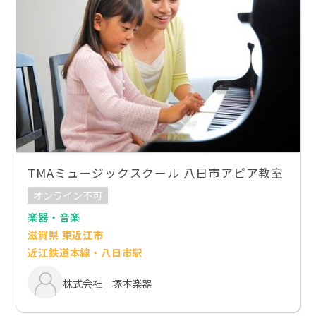
TMAミュージックスクール 八日市アピア教室
オンライン不可
楽器・音楽
滋賀県 東近江市
近江鉄道本線・八日市駅
株式会社 塚本楽器