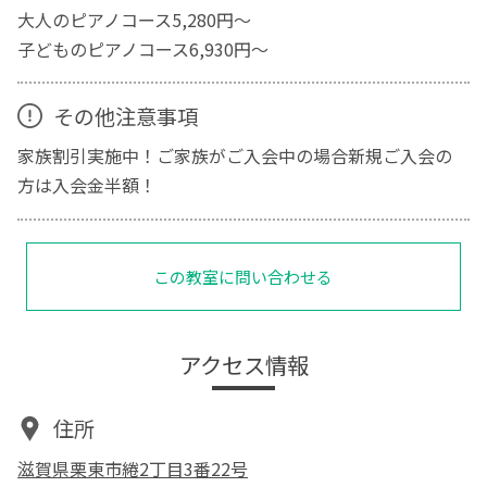
大人のピアノコース5,280円～
子どものピアノコース6,930円～
その他注意事項
家族割引実施中！ご家族がご入会中の場合新規ご入会の
方は入会金半額！
この教室に問い合わせる
アクセス情報
住所
滋賀県栗東市綣2丁目3番22号