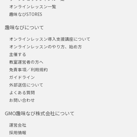
オンラインレッスン一覧
趣味なびSTORES
趣味なびについて
オンラインレッスン導入支援講座について
オンラインレッスンのやり方、始め方
主催する
教室運営者の方へ
免責事項／利用規約
ガイドライン
外部送信について
よくある質問
お問い合わせ
GMO趣味なび株式会社について
運営会社
採用情報