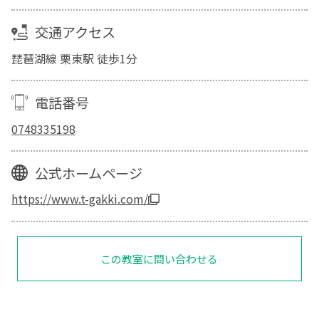
交通アクセス
琵琶湖線 栗東駅 徒歩1分
電話番号
0748335198
公式ホームページ
https://www.t-gakki.com/
この教室に問い合わせる