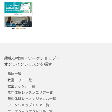
趣味の教室・ワークショップ・
オンラインレッスンを探す
趣味一覧
教室エリア一覧
教室ジャンル一覧
無料体験レッスンエリア一覧
無料体験レッスンジャンル一覧
ワークショップエリア一覧
ワークショップジャンル一覧