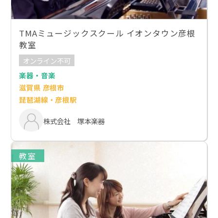
TMAミュージックスクール イオンタウン彦根
教室
オンライン不可
楽器・音楽
滋賀県 彦根市
琵琶湖線・彦根駅
株式会社 塚本楽器
教室