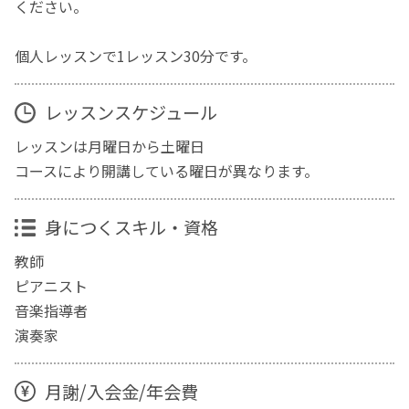
ください。
個人レッスンで1レッスン30分です。
レッスンスケジュール
レッスンは月曜日から土曜日
コースにより開講している曜日が異なります。
身につくスキル・資格
教師
ピアニスト
音楽指導者
演奏家
月謝/入会金/年会費