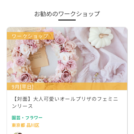
お勧めのワークショップ
ワークショップ
9月[平日]
【対面】大人可愛いオールプリザのフェミニ
ンリース
園芸・フラワー
東京都 品川区