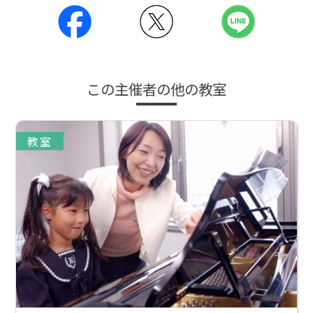
この主催者の他の教室
教室