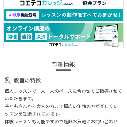
詳細情報
教室の特徴
個人レッスンで一人一人のペースに合わせてご指導させて
いただきます。
子どもさんから大人の方まで幅広い年齢の方が楽しくレ
ッスンを受講されています。
体験レッスンも可能ですので是非お気軽にお問い合わせ