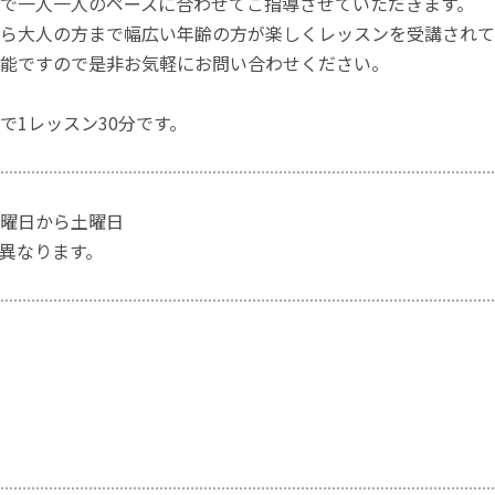
で一人一人のペースに合わせてご指導させていただきます。
ら大人の方まで幅広い年齢の方が楽しくレッスンを受講されて
能ですので是非お気軽にお問い合わせください。
で1レッスン30分です。
曜日から土曜日
異なります。