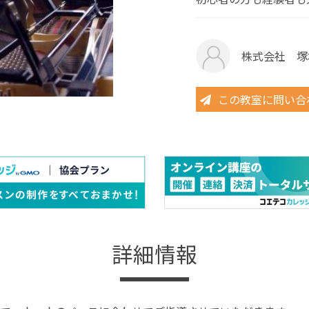
株式会社 塚
この教室に問い合
詳細情報