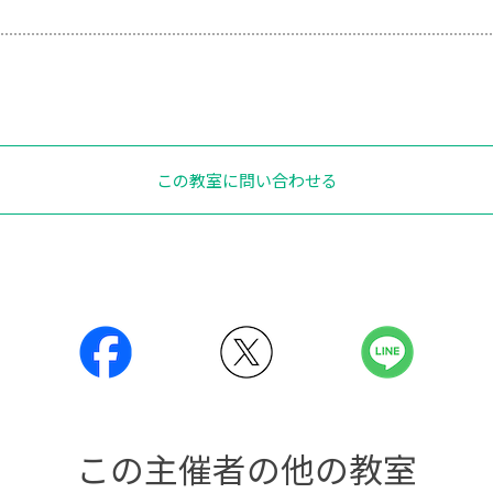
この教室に問い合わせる
この主催者の他の教室