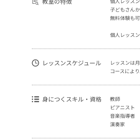
教室の特徴
個人レッスン
子どもさんか
無料体験も可
個人レッスン
レッスンスケジュール
レッスンは月
コースにより
身につくスキル・資格
教師
ピアニスト
音楽指導者
演奏家