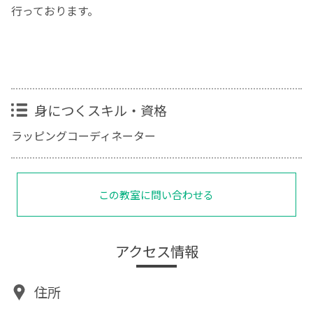
行っております。
身につくスキル・資格
ラッピングコーディネーター
この教室に問い合わせる
アクセス情報
住所