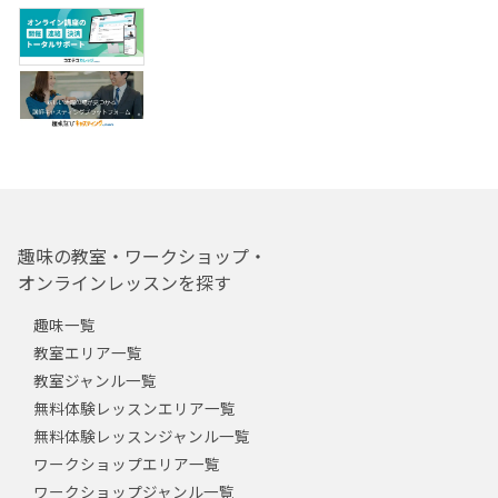
趣味の教室・ワークショップ・
オンラインレッスンを探す
趣味一覧
教室エリア一覧
教室ジャンル一覧
無料体験レッスンエリア一覧
無料体験レッスンジャンル一覧
ワークショップエリア一覧
ワークショップジャンル一覧