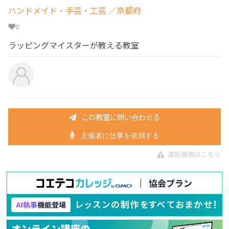
ハンドメイド・手芸・工芸
／京都府
0
ラッピングマイスターが教える教室
この教室に問い合わせる
主催者に仕事を依頼する
違反報告はこちら