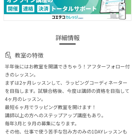
詳細情報
教室の特徴
半年後にはお教室を開講できちゃう！アフターフォロー付
きのレッスン。
まずは2ヶ月レッスンして、ラッピングコーディネーター
を目指します。試験合格後、今度は講師の資格を目指して
4ヶ月のレッスン。
最短６ヶ月でラッピング教室を開けます！
講師以上の方へのステップアップ講座もあり。
毎年3月と９月の募集になります。
その他、仕事で使う苦手な包み方のみの1DAYレッスンも