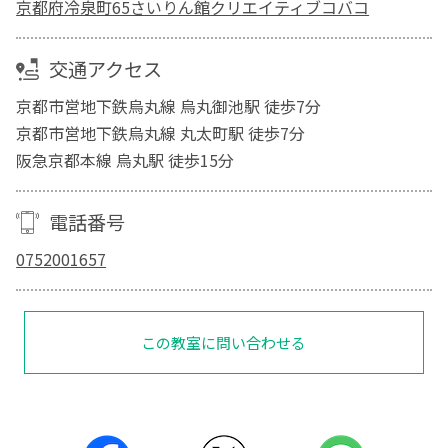
京都府冷泉町65さいりん館クリエイティブコバコ
交通アクセス
京都市営地下鉄烏丸線 烏丸御池駅 徒歩7分
京都市営地下鉄烏丸線 丸太町駅 徒歩7分
阪急京都本線 烏丸駅 徒歩15分
電話番号
0752001657
この教室に問い合わせる