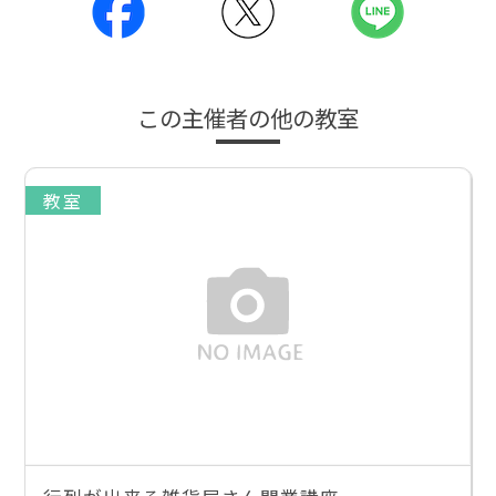
この主催者の他の教室
教室