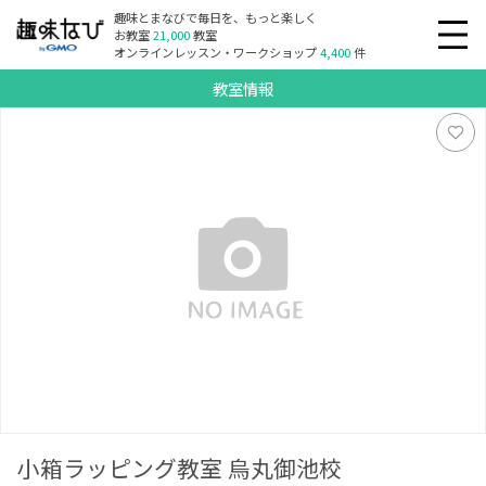
趣味とまなびで毎日を、もっと楽しく
お教室
21,000
教室
オンラインレッスン・ワークショップ
4,400
件
教室情報
小箱ラッピング教室 烏丸御池校
小箱ラッピング教室 烏丸御池校