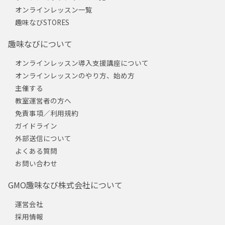
オンラインレッスン一覧
趣味なびSTORES
趣味なびについて
オンラインレッスン導入支援講座について
オンラインレッスンのやり方、始め方
主催する
教室運営者の方へ
免責事項／利用規約
ガイドライン
外部送信について
よくある質問
お問い合わせ
GMO趣味なび株式会社について
運営会社
採用情報