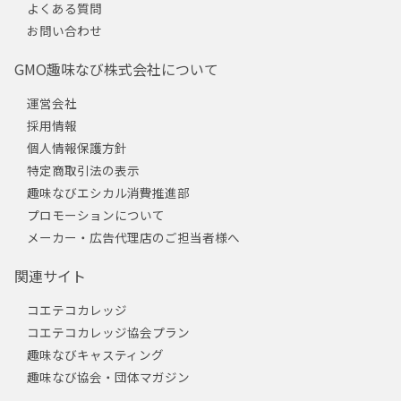
よくある質問
お問い合わせ
GMO趣味なび株式会社について
運営会社
採用情報
個人情報保護方針
特定商取引法の表示
趣味なびエシカル消費推進部
プロモーションについて
メーカー・広告代理店のご担当者様へ
関連サイト
コエテコカレッジ
コエテコカレッジ協会プラン
趣味なびキャスティング
趣味なび協会・団体マガジン