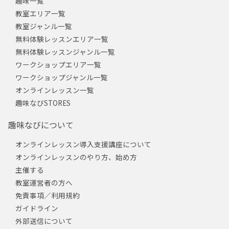
趣味一覧
教室エリア一覧
教室ジャンル一覧
無料体験レッスンエリア一覧
無料体験レッスンジャンル一覧
ワークショップエリア一覧
ワークショップジャンル一覧
オンラインレッスン一覧
趣味なびSTORES
趣味なびについて
オンラインレッスン導入支援講座について
オンラインレッスンのやり方、始め方
主催する
教室運営者の方へ
免責事項／利用規約
ガイドライン
外部送信について