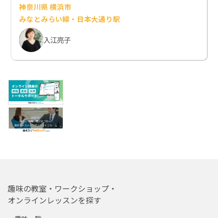
神奈川県 横浜市
みなとみらい線・日本大通り駅
入江亮子
趣味の教室・ワークショップ・
オンラインレッスンを探す