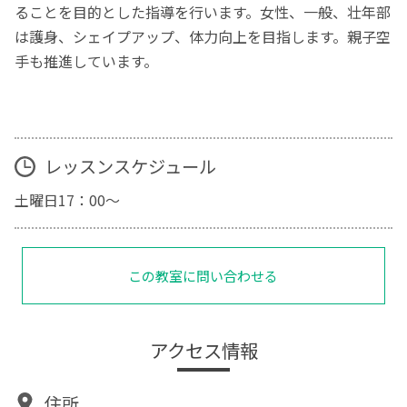
ることを目的とした指導を行います。女性、一般、壮年部
は護身、シェイプアップ、体力向上を目指します。親子空
手も推進しています。
レッスンスケジュール
土曜日17：00～
この教室に問い合わせる
アクセス情報
住所