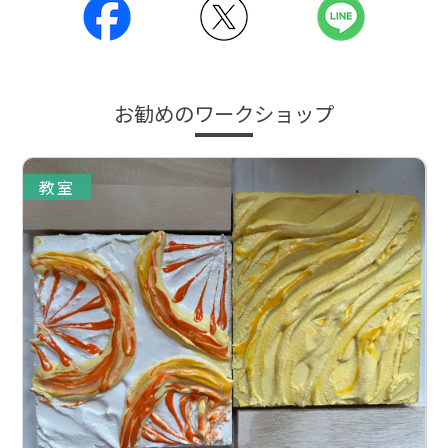
お勧めのワークショップ
教室