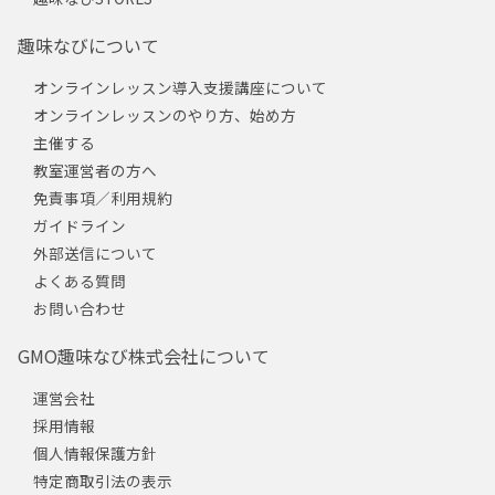
趣味なびについて
オンラインレッスン導入支援講座について
オンラインレッスンのやり方、始め方
主催する
教室運営者の方へ
免責事項／利用規約
ガイドライン
外部送信について
よくある質問
お問い合わせ
GMO趣味なび株式会社について
運営会社
採用情報
個人情報保護方針
特定商取引法の表示