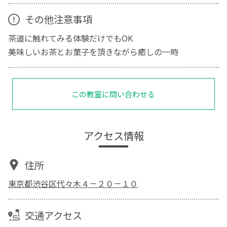
その他注意事項
茶道に触れてみる体験だけでもOK
美味しいお茶とお菓子を頂きながら癒しの一時
この教室に問い合わせる
アクセス情報
住所
東京都渋谷区代々木４－２０－１０
交通アクセス