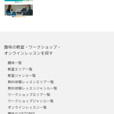
趣味の教室・ワークショップ・
オンラインレッスンを探す
趣味一覧
教室エリア一覧
教室ジャンル一覧
無料体験レッスンエリア一覧
無料体験レッスンジャンル一覧
ワークショップエリア一覧
ワークショップジャンル一覧
オンラインレッスン一覧
趣味なびSTORES